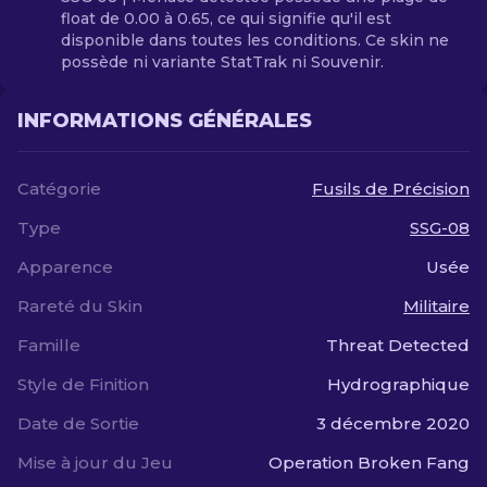
float de 0.00 à 0.65, ce qui signifie qu'il est
disponible dans toutes les conditions. Ce skin ne
possède ni variante StatTrak ni Souvenir.
INFORMATIONS GÉNÉRALES
Catégorie
Fusils de Précision
Type
SSG-08
Apparence
Usée
Rareté du Skin
Militaire
Famille
Threat Detected
Style de Finition
Hydrographique
Date de Sortie
3 décembre 2020
Mise à jour du Jeu
Operation Broken Fang