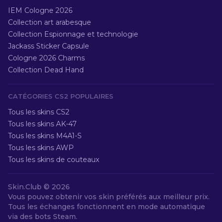
IEM Cologne 2026
Collection art arabesque
Collection Espionnage et technologie
Jackass Sticker Capsule
Cologne 2026 Charms
Collection Dead Hand
CATÉGORIES CS2 POPULAIRES
Tous les skins CS2
Tous les skins AK-47
Tous les skins M4A1-S
Tous les skins AWP
Tous les skins de couteaux
Skin.Club ©
2026
Vous pouvez obtenir vos skin préférés aux meilleur prix.
Tous les échanges fonctionnent en mode automatique
via des bots Steam.