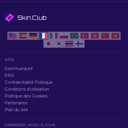
vous offrir.
AIDE
Communauté
PRO
Confidentialité Politique
Conditions d'utilisation
Politique des Cookies
Partenaires
Plan du site
DERNIÈRES MISES À JOUR