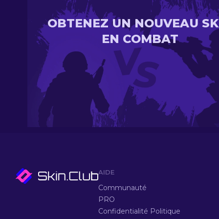
OBTENEZ UN NOUVEAU SK
EN COMBAT
AIDE
Communauté
PRO
Confidentialité Politique