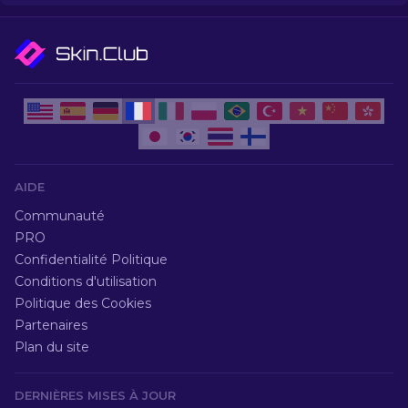
AIDE
Communauté
PRO
Confidentialité Politique
Conditions d'utilisation
Politique des Cookies
Partenaires
Plan du site
DERNIÈRES MISES À JOUR