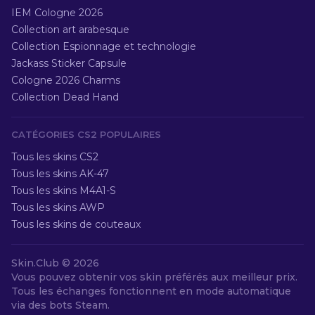
IEM Cologne 2026
Collection art arabesque
Collection Espionnage et technologie
Jackass Sticker Capsule
Cologne 2026 Charms
Collection Dead Hand
CATÉGORIES CS2 POPULAIRES
Tous les skins CS2
Tous les skins AK-47
Tous les skins M4A1-S
Tous les skins AWP
Tous les skins de couteaux
Skin.Club ©
2026
Vous pouvez obtenir vos skin préférés aux meilleur prix.
Tous les échanges fonctionnent en mode automatique
via des bots Steam.