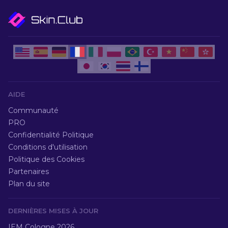
AIDE
Communauté
PRO
Confidentialité Politique
Conditions d'utilisation
Politique des Cookies
Partenaires
Plan du site
DERNIÈRES MISES À JOUR
IEM Cologne 2026