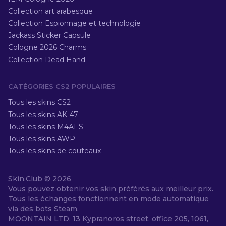
Collection art arabesque
Collection Espionnage et technologie
Jackass Sticker Capsule
Cologne 2026 Charms
Collection Dead Hand
CATÉGORIES CS2 POPULAIRES
Tous les skins CS2
Tous les skins AK-47
Tous les skins M4A1-S
Tous les skins AWP
Tous les skins de couteaux
Skin.Club ©
2026
Vous pouvez obtenir vos skin préférés aux meilleur prix.
Tous les échanges fonctionnent en mode automatique
via des bots Steam.
MOONTAIN LTD, 13 Kypranoros street, office 205, 1061,