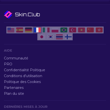
AIDE
Communauté
PRO
Confidentialité Politique
Conditions d'utilisation
Politique des Cookies
Partenaires
Plan du site
DERNIÈRES MISES À JOUR