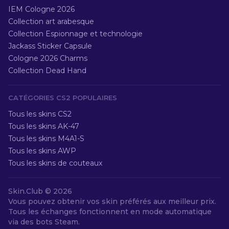
IEM Cologne 2026
Collection art arabesque
Collection Espionnage et technologie
Jackass Sticker Capsule
Cologne 2026 Charms
Collection Dead Hand
CATÉGORIES CS2 POPULAIRES
Tous les skins CS2
Tous les skins AK-47
Tous les skins M4A1-S
Tous les skins AWP
Tous les skins de couteaux
Skin.Club ©
2026
Vous pouvez obtenir vos skin préférés aux meilleur prix.
Tous les échanges fonctionnent en mode automatique
via des bots Steam.