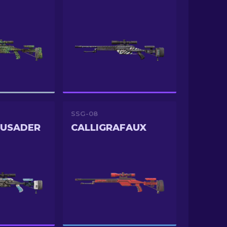
SSG-08
RUSADER
CALLIGRAFAUX