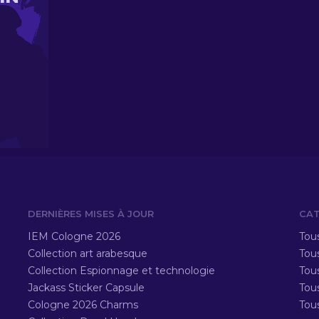
DERNIÈRES MISES À JOUR
CAT
IEM Cologne 2026
Tous
Collection art arabesque
Tous
Collection Espionnage et technologie
Tou
Jackass Sticker Capsule
Tou
Cologne 2026 Charms
Tou