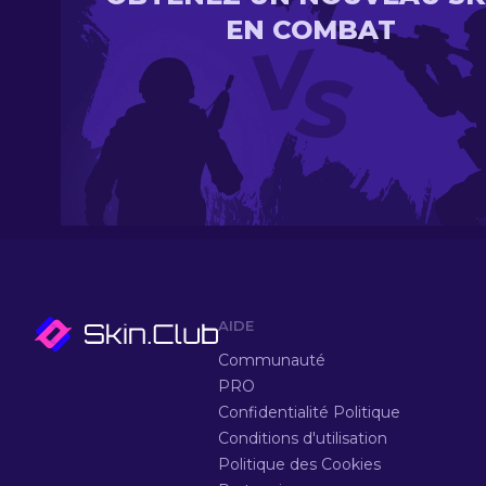
EN COMBAT
AIDE
Communauté
PRO
Confidentialité Politique
Conditions d'utilisation
Politique des Cookies