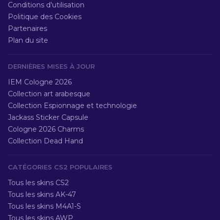
Conditions d'utilisation
Politique des Cookies
Partenaires
Plan du site
DERNIÈRES MISES À JOUR
IEM Cologne 2026
Collection art arabesque
Collection Espionnage et technologie
Jackass Sticker Capsule
Cologne 2026 Charms
Collection Dead Hand
CATÉGORIES CS2 POPULAIRES
Tous les skins CS2
Tous les skins AK-47
Tous les skins M4A1-S
Tous les skins AWP