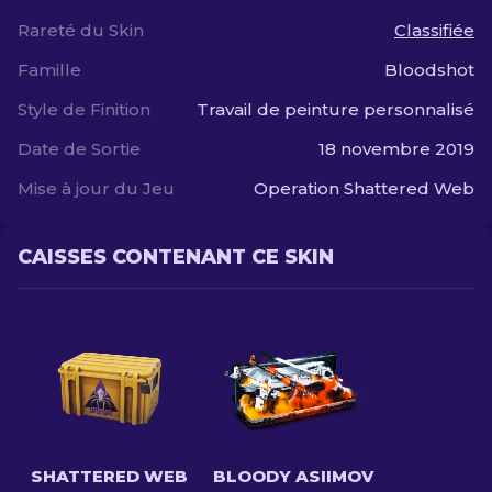
Rareté du Skin
Classifiée
Famille
Bloodshot
Style de Finition
Travail de peinture personnalisé
Date de Sortie
18 novembre 2019
Mise à jour du Jeu
Operation Shattered Web
CAISSES CONTENANT CE SKIN
SHATTERED WEB
BLOODY ASIIMOV