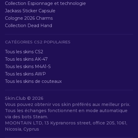
Collection Espionnage et technologie
Jackass Sticker Capsule
Cologne 2026 Charms
Collection Dead Hand
CATÉGORIES CS2 POPULAIRES
Tous les skins CS2
Tous les skins AK-47
Tous les skins M4A1-S
Tous les skins AWP
Tous les skins de couteaux
Skin.Club ©
2026
Vous pouvez obtenir vos skin préférés aux meilleur prix.
Tous les échanges fonctionnent en mode automatique
via des bots Steam.
MOONTAIN LTD, 13 Kypranoros street, office 205, 1061,
Nicosia, Cyprus