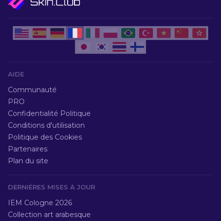
AIDE
Communauté
PRO
Confidentialité Politique
Conditions d'utilisation
Politique des Cookies
Partenaires
Plan du site
DERNIÈRES MISES À JOUR
IEM Cologne 2026
Collection art arabesque