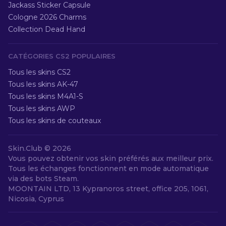
Jackass Sticker Capsule
Cologne 2026 Charms
Collection Dead Hand
CATÉGORIES CS2 POPULAIRES
Tous les skins CS2
Tous les skins AK-47
Tous les skins M4A1-S
Tous les skins AWP
Tous les skins de couteaux
Skin.Club ©
2026
Vous pouvez obtenir vos skin préférés aux meilleur prix.
Tous les échanges fonctionnent en mode automatique
via des bots Steam.
MOONTAIN LTD, 13 Kypranoros street, office 205, 1061,
Nicosia, Cyprus