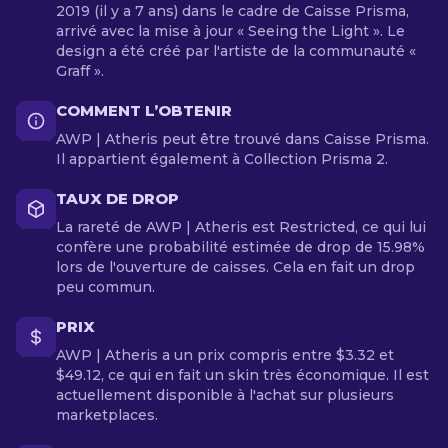
2019 (il y a 7 ans) dans le cadre de Caisse Prisma,
arrivé avec la mise à jour « Seeing the Light ». Le
design a été créé par l'artiste de la communauté «
Graff ».
COMMENT L’OBTENIR
AWP | Atheris peut être trouvé dans Caisse Prisma.
Il appartient également à Collection Prisma 2.
TAUX DE DROP
La rareté de AWP | Atheris est Restricted, ce qui lui
confère une probabilité estimée de drop de 15.98%
lors de l'ouverture de caisses. Cela en fait un drop
peu commun.
PRIX
AWP | Atheris a un prix compris entre $3.32 et
$49.12, ce qui en fait un skin très économique. Il est
actuellement disponible à l'achat sur plusieurs
marketplaces.