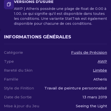
VERSIONS D’USURE
AWP | Atheris possède une plage de float de 0.00 à
1.00, ce qui signifie qu'il est disponible dans toutes
les conditions. Une variante StatTrak est également
disponible pour chacune de ces conditions.
INFORMATIONS GÉNÉRALES
Catégorie
Fusils de Précision
Type
AWP
Rareté du Skin
Limitée
Famille
Atheris
Style de Finition
Travail de peinture personnalisé
Date de Sortie
13 mars 2019
Mise à jour du Jeu
Seeing the Light