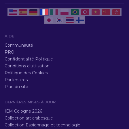
AIDE
Communauté
PRO
Confidentialité Politique
Conditions d'utilisation
Politique des Cookies
Partenaires
Plan du site
DERNIÈRES MISES À JOUR
IEM Cologne 2026
Collection art arabesque
Collection Espionnage et technologie