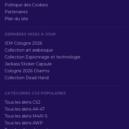
Politique des Cookies
Partenaires
Plan du site
DERNIÈRES MISES À JOUR
IEM Cologne 2026
Collection art arabesque
Collection Espionnage et technologie
Jackass Sticker Capsule
Cologne 2026 Charms
Collection Dead Hand
CATÉGORIES CS2 POPULAIRES
Tous les skins CS2
Tous les skins AK-47
Tous les skins M4A1-S
Tous les skins AWP