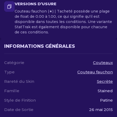
VERSIONS D’USURE
Couteau fauchon (★) | Tacheté possède une plage
de float de 0.00 à 1.00, ce qui signifie qu'il est
disponible dans toutes les conditions. Une variante
StatTrak est également disponible pour chacune
de ces conditions.
INFORMATIONS GÉNÉRALES
Catégorie
Couteaux
Type
Couteau fauchon
Rareté du Skin
Secrète
Famille
Stained
Style de Finition
Patine
Date de Sortie
26 mai 2015