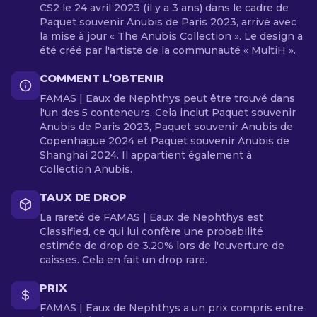
CS2 le 24 avril 2023 (il y a 3 ans) dans le cadre de
Paquet souvenir Anubis de Paris 2023, arrivé avec
la mise à jour « The Anubis Collection ». Le design a
été créé par l'artiste de la communauté « MultiH ».
COMMENT L’OBTENIR
FAMAS | Eaux de Nephthys peut être trouvé dans
l'un des 5 conteneurs. Cela inclut Paquet souvenir
Anubis de Paris 2023, Paquet souvenir Anubis de
Copenhague 2024 et Paquet souvenir Anubis de
Shanghai 2024. Il appartient également à
Collection Anubis.
TAUX DE DROP
La rareté de FAMAS | Eaux de Nephthys est
Classified, ce qui lui confère une probabilité
estimée de drop de 3.20% lors de l'ouverture de
caisses. Cela en fait un drop rare.
PRIX
FAMAS | Eaux de Nephthys a un prix compris entre