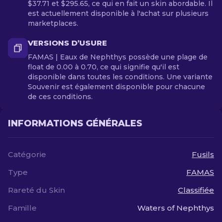
$37.71 et $295.65, ce qui en fait un skin abordable. Il
est actuellement disponible à l'achat sur plusieurs
marketplaces.
VERSIONS D’USURE
FAMAS | Eaux de Nephthys possède une plage de
float de 0.00 à 0.70, ce qui signifie qu'il est
disponible dans toutes les conditions. Une variante
Souvenir est également disponible pour chacune
de ces conditions.
INFORMATIONS GÉNÉRALES
Catégorie
Fusils
Type
FAMAS
Rareté du Skin
Classifiée
Famille
Waters of Nephthys