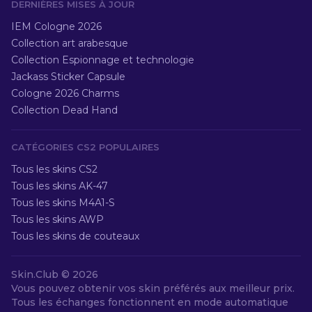
DERNIÈRES MISES À JOUR
IEM Cologne 2026
Collection art arabesque
Collection Espionnage et technologie
Jackass Sticker Capsule
Cologne 2026 Charms
Collection Dead Hand
CATÉGORIES CS2 POPULAIRES
Tous les skins CS2
Tous les skins AK-47
Tous les skins M4A1-S
Tous les skins AWP
Tous les skins de couteaux
Skin.Club ©
2026
Vous pouvez obtenir vos skin préférés aux meilleur prix.
Tous les échanges fonctionnent en mode automatique