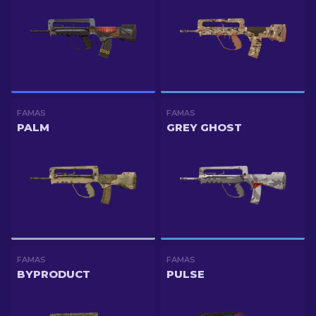
FAMAS
FAMAS
PALM
GREY GHOST
FAMAS
FAMAS
BYPRODUCT
PULSE