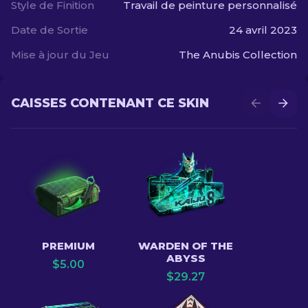
Style de Finition
Travail de peinture personnalisé
Date de Sortie
24 avril 2023
Mise à jour du Jeu
The Anubis Collection
CAISSES CONTENANT CE SKIN
PREMIUM
WARDEN OF THE
ABYSS
$
5.00
$
29.27