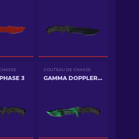
CHASSE
COUTEAU DE CHASSE
PHASE 3
GAMMA DOPPLER PHASE 2