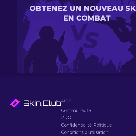
OBTENEZ UN NOUVEAU SK
EN COMBAT
AIDE
Communauté
PRO
Confidentialité Politique
Conditions d'utilisation