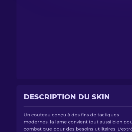
DESCRIPTION DU SKIN
Un couteau conçu à des fins de tactiques
modernes, la lame convient tout aussi bien pou
combat que pour des besoins utilitaires. L'extr