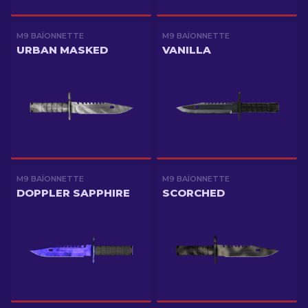
M9 BAÏONNETTE
M9 BAÏONNETTE
URBAN MASKED
VANILLA
M9 BAÏONNETTE
M9 BAÏONNETTE
DOPPLER SAPPHIRE
SCORCHED