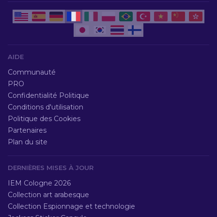
AIDE
Communauté
PRO
Confidentialité Politique
Conditions d'utilisation
Politique des Cookies
Partenaires
Plan du site
DERNIÈRES MISES À JOUR
IEM Cologne 2026
Collection art arabesque
Collection Espionnage et technologie