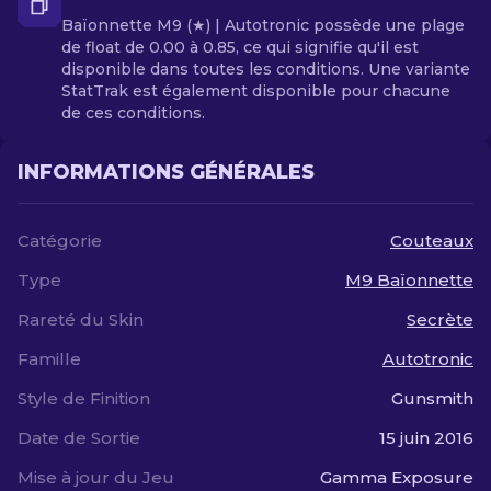
Baïonnette M9 (★) | Autotronic possède une plage
de float de 0.00 à 0.85, ce qui signifie qu'il est
disponible dans toutes les conditions. Une variante
StatTrak est également disponible pour chacune
de ces conditions.
INFORMATIONS GÉNÉRALES
Catégorie
Couteaux
Type
M9 Baïonnette
Rareté du Skin
Secrète
Famille
Autotronic
Style de Finition
Gunsmith
Date de Sortie
15 juin 2016
Mise à jour du Jeu
Gamma Exposure