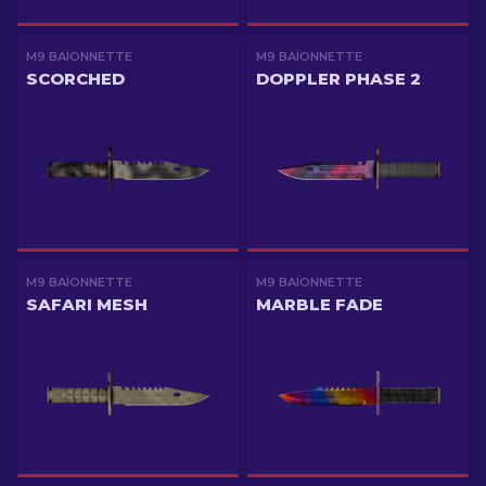
M9 BAÏONNETTE
M9 BAÏONNETTE
SCORCHED
DOPPLER PHASE 2
M9 BAÏONNETTE
M9 BAÏONNETTE
SAFARI MESH
MARBLE FADE