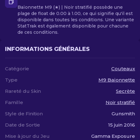
Baïonnette M9 (★) | Noir stratifié possède une
plage de float de 0.00 à 1.00, ce qui signifie qu'il est
disponible dans toutes les conditions. Une variante
StatTrak est également disponible pour chacune
de ces conditions.
INFORMATIONS GÉNÉRALES
Catégorie
Couteaux
Type
M9 Baïonnette
Rareté du Skin
Secrète
Famille
Noir stratifié
Style de Finition
Gunsmith
Date de Sortie
15 juin 2016
Mise à jour du Jeu
Gamma Exposure