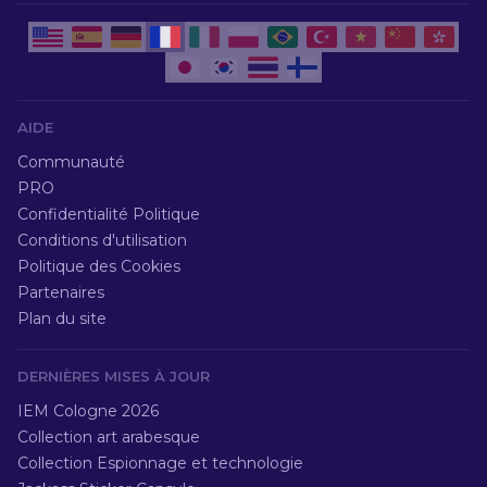
AIDE
Communauté
PRO
Confidentialité Politique
Conditions d'utilisation
Politique des Cookies
Partenaires
Plan du site
DERNIÈRES MISES À JOUR
IEM Cologne 2026
Collection art arabesque
Collection Espionnage et technologie