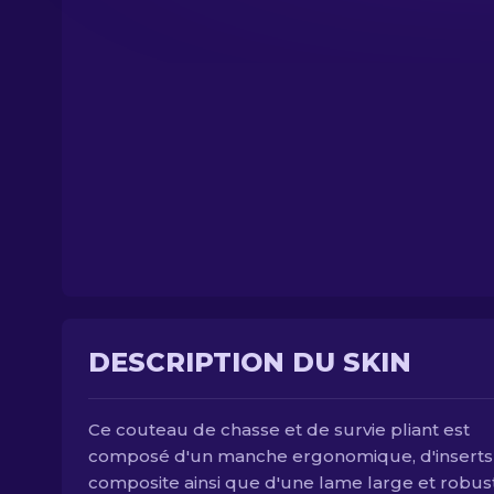
DESCRIPTION DU SKIN
Ce couteau de chasse et de survie pliant est
composé d'un manche ergonomique, d'inserts
composite ainsi que d'une lame large et robus