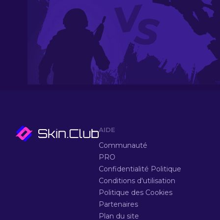
AIDE
Communauté
PRO
Confidentialité Politique
Conditions d'utilisation
Politique des Cookies
Partenaires
Plan du site