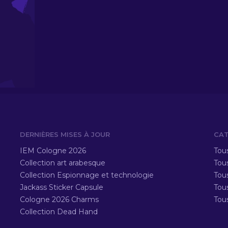
DERNIÈRES MISES À JOUR
CAT
IEM Cologne 2026
Tous
Collection art arabesque
Tous
Collection Espionnage et technologie
Tou
Jackass Sticker Capsule
Tou
Cologne 2026 Charms
Tou
Collection Dead Hand