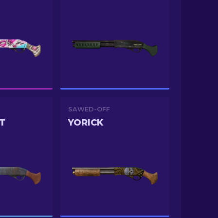
SAWED-OFF
T
YORICK