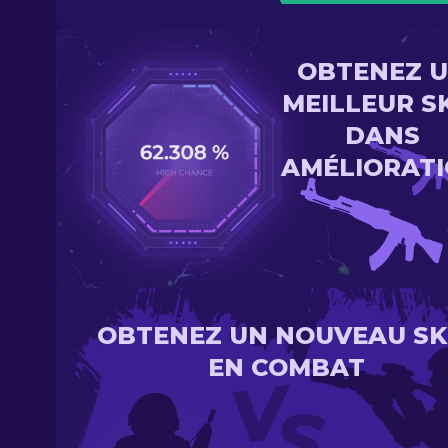
OBTENEZ 
MEILLEUR S
DANS
AMÉLIORAT
OBTENEZ UN NOUVEAU SK
EN COMBAT