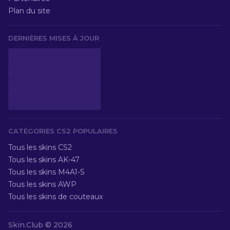
Plan du site
DERNIÈRES MISES À JOUR
CATÉGORIES CS2 POPULAIRES
Tous les skins CS2
Tous les skins AK-47
Tous les skins M4A1-S
Tous les skins AWP
Tous les skins de couteaux
Skin.Club © 2026