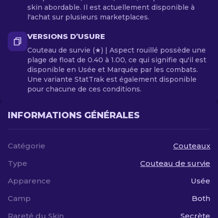
skin abordable. Il est actuellement disponible à
l'achat sur plusieurs marketplaces.
VERSIONS D’USURE
Couteau de survie (★) | Aspect rouillé possède une
plage de float de 0.40 à 1.00, ce qui signifie qu'il est
disponible en Usée et Marquée par les combats.
Une variante StatTrak est également disponible
pour chacune de ces conditions.
INFORMATIONS GÉNÉRALES
Catégorie
Couteaux
Type
Couteau de survie
Apparence
Usée
Camp
Both
Rareté du Skin
Secrète