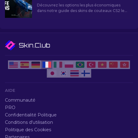
Découvrez les options les plus économiques
dans notre guide des skins de couteaux CS2 les
moins chers et améliorez votre style de jeu sans
vous ruiner!
AIDE
Communauté
PRO
Confidentialité Politique
Conditions d'utilisation
Politique des Cookies
Partenaires