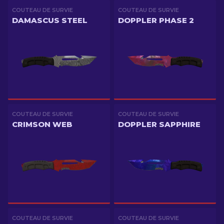
COUTEAU DE SURVIE
COUTEAU DE SURVIE
DAMASCUS STEEL
DOPPLER PHASE 2
COUTEAU DE SURVIE
COUTEAU DE SURVIE
CRIMSON WEB
DOPPLER SAPPHIRE
COUTEAU DE SURVIE
COUTEAU DE SURVIE