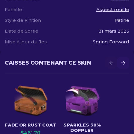
Famille
Aspect rouillé
Style de Finition
Patine
Date de Sortie
31 mars 2025
Mise à jour du Jeu
Spring Forward
CAISSES CONTENANT CE SKIN
FADE OR RUST COAT
SPARKLES 30%
DOPPLER
$
461.70