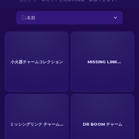
JA
名前
小火器チャームコレクション
MISSING LINK
COMMUNITY チャーム
ミッシングリンク チャームコ
DR BOOM チャーム
レクション