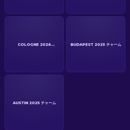
COLOGNE 2026
BUDAPEST 2025 チャーム
CHARMS
AUSTIN 2025 チャーム