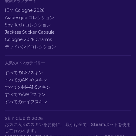
最新アップデート
IEM Cologne 2026
Arabesque コレクション
Spy Tech コレクション
Jackass Sticker Capsule
Cologne 2026 Charms
デッドハンドコレクション
人気のCS2カテゴリー
すべてのCS2スキン
すべてのAK-47スキン
すべてのM4A1-Sスキン
すべてのAWPスキン
すべてのナイフスキン
Skin.Club ©
2026
お気に入りのスキンをお得に。 取引は全て、Steamボットを使用
して行われます。