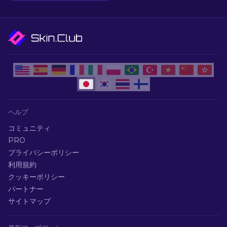
ヘルプ
コミュニティ
PRO
プライバシーポリシー
利用規約
クッキーポリシー
パートナー
サイトマップ