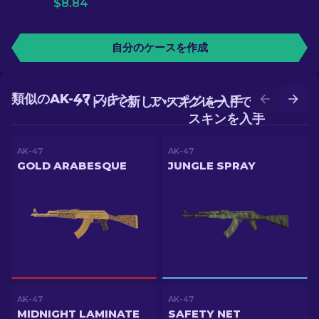
$
8.84
自分のケースを作成
類似のAK-47 スキン
バトルで新しいスキンを入手
アップグレードでより良い
スキンを入手
AK-47
AK-47
GOLD ARABESQUE
JUNGLE SPRAY
AK-47
AK-47
MIDNIGHT LAMINATE
SAFETY NET