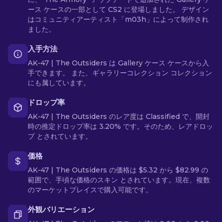
ース ケースの一部として CS2 に登場しました。 デザイン
はコミュニティアーティスト「m03h」によって制作され
ました。
入手方法
AK-47 | The Outsiders は Gallery ケース ケースから入
手できます。 また、ギャラリーコレクション コレクション
にも属しています。
ドロップ率
AK-47 | The Outsiders のレア度は Classified で、開封
時の推定ドロップ率は 3.20% です。そのため、レアドロッ
プ とされています。
価格
AK-47 | The Outsiders の価格は $5.32 から $82.99 の
範囲で、手頃な価格のスキン とされています。現在、複数
のマーケットプレイスで購入可能です。
外観バリエーション