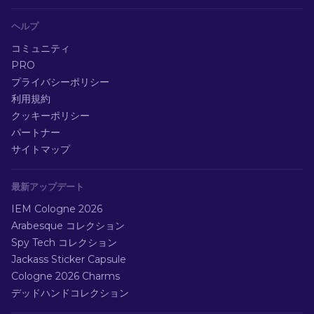
ヘルプ
コミュニティ
PRO
プライバシーポリシー
利用規約
クッキーポリシー
パートナー
サイトマップ
最新アップデート
IEM Cologne 2026
Arabesque コレクション
Spy Tech コレクション
Jackass Sticker Capsule
Cologne 2026 Charms
デッドハンドコレクション