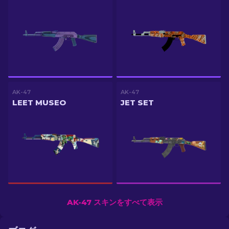
AK-47
AK-47
LEET MUSEO
JET SET
AK-47 スキンをすべて表示