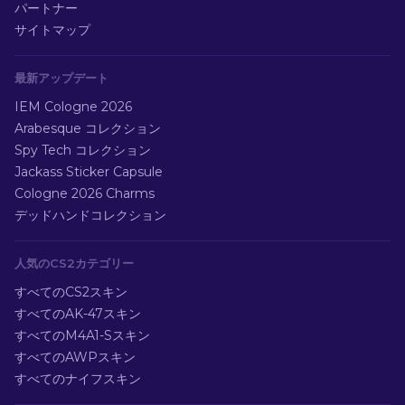
パートナー
サイトマップ
最新アップデート
IEM Cologne 2026
Arabesque コレクション
Spy Tech コレクション
Jackass Sticker Capsule
Cologne 2026 Charms
デッドハンドコレクション
人気のCS2カテゴリー
すべてのCS2スキン
すべてのAK-47スキン
すべてのM4A1-Sスキン
すべてのAWPスキン
すべてのナイフスキン