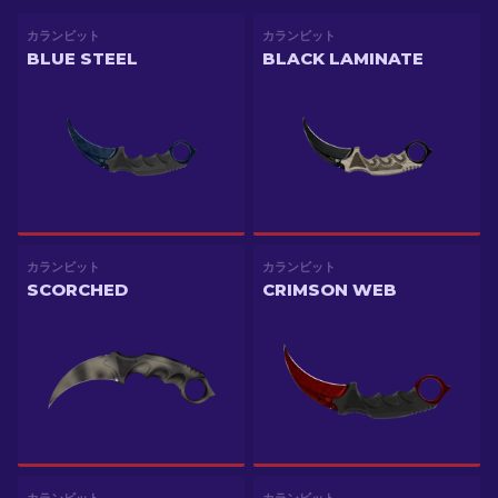
カランビット
カランビット
BLUE STEEL
BLACK LAMINATE
カランビット
カランビット
SCORCHED
CRIMSON WEB