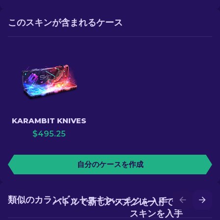
このスキンが含まれるケース
KARAMBIT KNIVES
$
495.25
自分のケースを作成
類似のカランビットスキン
バトルで新しいスキンを入手
アップグレードでより良い
スキンを入手