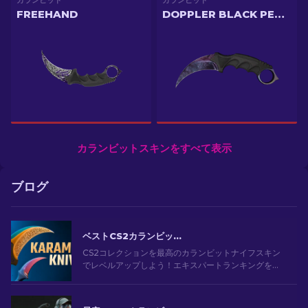
カランビット
カランビット
FREEHAND
DOPPLER BLACK PEARL
カランビットスキンをすべて表示
ブログ
ベストCS2カランビットナイフスキン
CS2コレクションを最高のカランビットナイフスキン
でレベルアップしよう！エキスパートランキングをチ
ェックして、ナイフに最適なコスメティックアップグ
レードを見つけましょう。