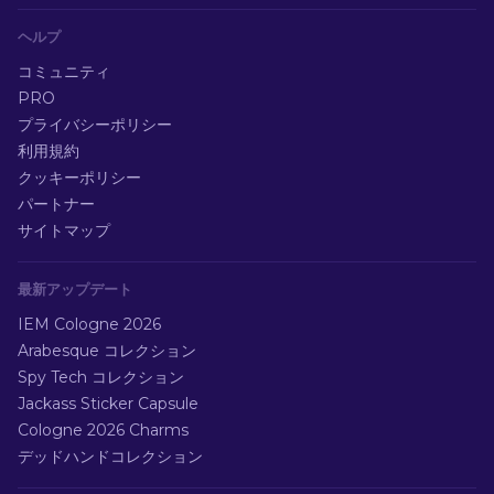
ヘルプ
コミュニティ
PRO
プライバシーポリシー
利用規約
クッキーポリシー
パートナー
サイトマップ
最新アップデート
IEM Cologne 2026
Arabesque コレクション
Spy Tech コレクション
Jackass Sticker Capsule
Cologne 2026 Charms
デッドハンドコレクション