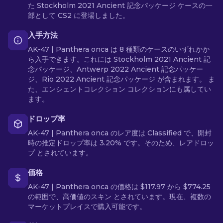
た Stockholm 2021 Ancient 記念パッケージ ケースの一
部として CS2 に登場しました。
入手方法
AK-47 | Panthera onca は 8 種類のケースのいずれかか
ら入手できます。これには Stockholm 2021 Ancient 記
念パッケージ、Antwerp 2022 Ancient 記念パッケー
ジ、Rio 2022 Ancient 記念パッケージ が含まれます。 ま
た、エンシェントコレクション コレクションにも属してい
ます。
ドロップ率
AK-47 | Panthera onca のレア度は Classified で、開封
時の推定ドロップ率は 3.20% です。そのため、レアドロッ
プ とされています。
価格
AK-47 | Panthera onca の価格は $117.97 から $774.25
の範囲で、高価値のスキン とされています。現在、複数の
マーケットプレイスで購入可能です。