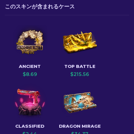
このスキンが含まれるケース
ANCIENT
TOP BATTLE
$
8.69
$
215.56
CLASSIFIED
DRAGON MIRAGE