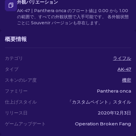
外観バリエーション
AK-47 | Panthera onca のフロート値は 0.00 から 1.00
の範囲で、すべての外観状態で入手可能です。 各外観状態
ごとに Souvenir バージョンも存在します。
概要情報
カテゴリ
ライフル
タイプ
AK-47
スキンのレア度
機密
ファミリー
Panthera onca
仕上げスタイル
「カスタムペイント」スタイル
リリース日
2020年12月3日
ゲームアップデート
Operation Broken Fang