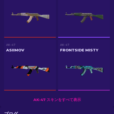
AK-47
AK-47
ASIIMOV
FRONTSIDE MISTY
AK-47 スキンをすべて表示