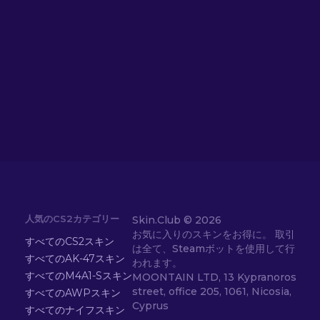
人気のCS2カテゴリー
Skin.Club ©
2026
お気に入りのスキンをお得に。 取引
すべてのCS2スキン
は全て、Steamボットを使用して行
すべてのAK-47スキン
われます。
すべてのM4A1-Sスキン
MOONTAIN LTD, 13 Kypranoros
street, office 205, 1061, Nicosia,
すべてのAWPスキン
Cyprus
すべてのナイフスキン