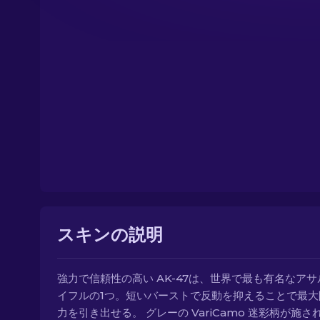
スキンの説明
強力で信頼性の高い AK-47は、世界で最も有名なア
イフルの1つ。短いバーストで反動を抑えることで最大
力を引き出せる。 グレーの VariCamo 迷彩柄が施さ