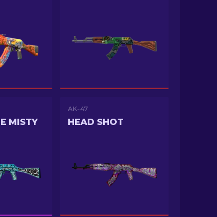
AK-47
E MISTY
HEAD SHOT