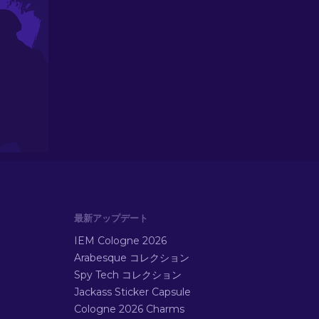
最新アップデート
IEM Cologne 2026
Arabesque コレクション
Spy Tech コレクション
Jackass Sticker Capsule
Cologne 2026 Charms