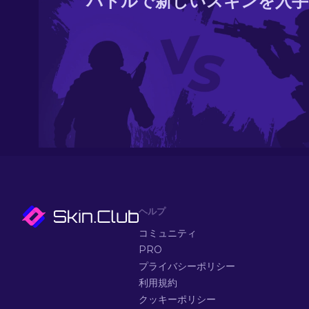
バトルで新しいスキンを入手
ヘルプ
コミュニティ
PRO
プライバシーポリシー
利用規約
クッキーポリシー