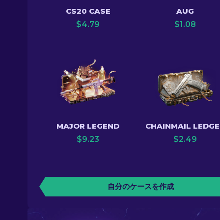
CS20 CASE
AUG
$
4.79
$
1.08
MAJOR LEGEND
CHAINMAIL LEDGE
$
9.23
$
2.49
自分のケースを作成