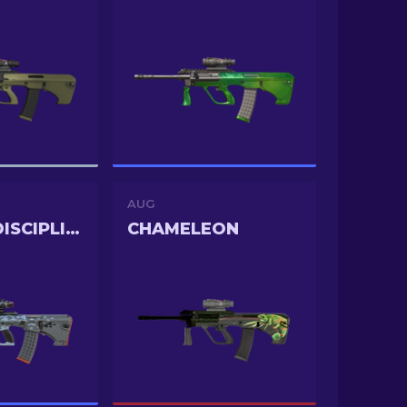
AUG
TRIGGER DISCIPLINE
CHAMELEON