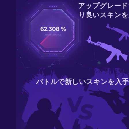
アップグレード
り良いスキンを
バトルで新しいスキンを入手