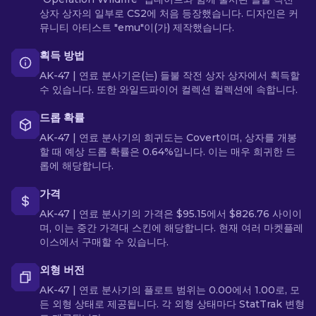
상자 상자의 일부로 CS2에 처음 등장했습니다. 디자인은 커
뮤니티 아티스트 "emu"이(가) 제작했습니다.
획득 방법
AK-47 | 연료 분사기은(는) 들불 작전 상자 상자에서 획득할
수 있습니다. 또한 와일드파이어 컬렉션 컬렉션에 속합니다.
드롭 확률
AK-47 | 연료 분사기의 희귀도는 Covert이며, 상자를 개봉
할 때 예상 드롭 확률은 0.64%입니다. 이는 매우 희귀한 드
롭에 해당합니다.
가격
AK-47 | 연료 분사기의 가격은 $95.15에서 $826.76 사이이
며, 이는 중간 가격대 스킨에 해당합니다. 현재 여러 마켓플레
이스에서 구매할 수 있습니다.
외형 버전
AK-47 | 연료 분사기의 플로트 범위는 0.00에서 1.00로, 모
든 외형 상태로 제공됩니다. 각 외형 상태마다 StatTrak 변형