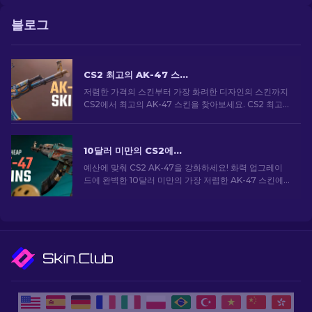
블로그
CS2 최고의 AK-47 스킨: 저렴한 옵션부터 비싼 옵션까지
저렴한 가격의 스킨부터 가장 화려한 디자인의 스킨까지
CS2에서 최고의 AK-47 스킨을 찾아보세요. CS2 최고
의 AK-47 스킨 중에서 여러분에게 완벽한 스킨을 찾으
세요.
10달러 미만의 CS2에서 가장 저렴한 AK-47 스킨
예산에 맞춰 CS2 AK-47을 강화하세요! 화력 업그레이
드에 완벽한 10달러 미만의 가장 저렴한 AK-47 스킨에
대한 전문가 순위를 살펴보세요.