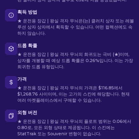
획득 방법
★ 운전용 장갑 | 왕실 격자 무늬은(는) 클러치 상자 또는 레볼
루션 상자 상자에서 획득할 수 있습니다. 어떤 컬렉션에도 속
하지 않습니다.
드롭 확률
★ 운전용 장갑 | 왕실 격자 무늬의 희귀도는 극비 (★)이며,
상자를 개봉할 때 예상 드롭 확률은 0.26%입니다. 이는 가장
희귀한 드롭 유형입니다.
가격
★ 운전용 장갑 | 왕실 격자 무늬의 가격은 $116.85에서
$1,268.76 사이이며, 이는 고가의 스킨에 해당합니다. 현재
여러 마켓플레이스에서 구매할 수 있습니다.
외형 버전
★ 운전용 장갑 | 왕실 격자 무늬의 플로트 범위는 0.06에서
0.80로, 모든 외형 상태로 제공됩니다. 이 스킨에는
StatTrak 또는 Souvenir 변형이 없습니다.