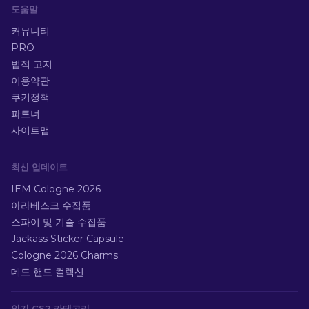
도움말
커뮤니티
PRO
법적 고지
이용약관
쿠키정책
파트너
사이트맵
최신 업데이트
IEM Cologne 2026
아라베스크 수집품
스파이 및 기술 수집품
Jackass Sticker Capsule
Cologne 2026 Charms
데드 핸드 컬렉션
인기 CS2 카테고리