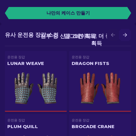
나만의 케이스 만들기
유사 운전용 장갑 스킨
전투 중 신규 스킨 획득
업그레이드로 더 좋은 스킨
획득
운전용 장갑
운전용 장갑
LUNAR WEAVE
DRAGON FISTS
운전용 장갑
운전용 장갑
PLUM QUILL
BROCADE CRANE