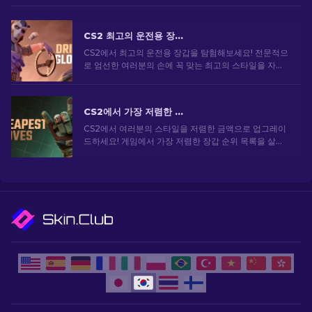
CS2 최고의 운전용 장갑: 순위 목록
CS2에서 최고의 운전용 장갑을 탐험해보세요! 전문적으
로 엄선한 여러분의 손에 꼭 맞는 최고의 스타일을 자랑
하는 목록으로 게임 내 스타일을 향상시켜 보세요.
CS2에서 가장 저렴한 장갑: 최종 컬렉션 [2026]
CS2에서 여러분의 스타일을 저렴한 금액으로 업그레이
드하세요! 게임에서 가장 저렴한 장갑 순위 목록을 살펴
보고 게임 내 스타일을 향상시키세요.