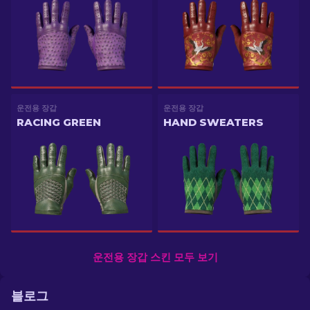
운전용 장갑
운전용 장갑
RACING GREEN
HAND SWEATERS
운전용 장갑 스킨 모두 보기
블로그