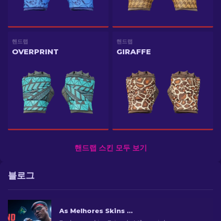
핸드랩
핸드랩
OVERPRINT
GIRAFFE
핸드랩 스킨 모두 보기
블로그
As Melhores Skins de Faixas de Mão no CS2: Lista de Classificação