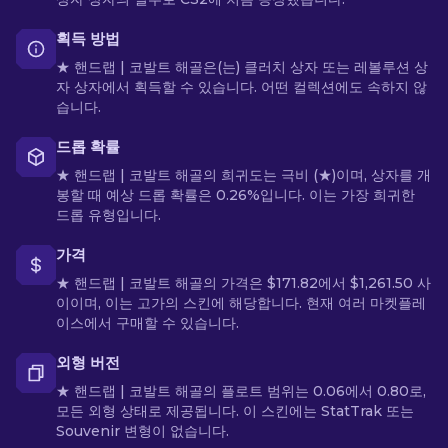
획득 방법
★ 핸드랩 | 코발트 해골은(는) 클러치 상자 또는 레볼루션 상
자 상자에서 획득할 수 있습니다. 어떤 컬렉션에도 속하지 않
습니다.
드롭 확률
★ 핸드랩 | 코발트 해골의 희귀도는 극비 (★)이며, 상자를 개
봉할 때 예상 드롭 확률은 0.26%입니다. 이는 가장 희귀한
드롭 유형입니다.
가격
★ 핸드랩 | 코발트 해골의 가격은 $171.82에서 $1,261.50 사
이이며, 이는 고가의 스킨에 해당합니다. 현재 여러 마켓플레
이스에서 구매할 수 있습니다.
외형 버전
★ 핸드랩 | 코발트 해골의 플로트 범위는 0.06에서 0.80로,
모든 외형 상태로 제공됩니다. 이 스킨에는 StatTrak 또는
Souvenir 변형이 없습니다.