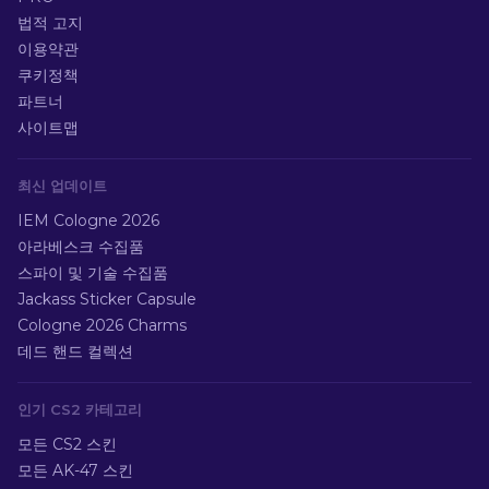
법적 고지
이용약관
쿠키정책
파트너
사이트맵
최신 업데이트
IEM Cologne 2026
아라베스크 수집품
스파이 및 기술 수집품
Jackass Sticker Capsule
Cologne 2026 Charms
데드 핸드 컬렉션
인기 CS2 카테고리
모든 CS2 스킨
모든 AK-47 스킨