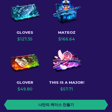
GLOVES
MATEOZ
$
127.35
$
166.64
GLOVER
THIS IS A MAJOR!
$
49.80
$
57.71
나만의 케이스 만들기