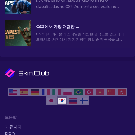
Explore as skins Faixa de Mão mais bem
classificadas no CS2! Aumente seu estilo no
jogo com nossa lista de curadoria especializada
das melhores opções de cosméticos para suas
mãos
CS2에서 가장 저렴한 장갑: 최종 컬렉션 [2026]
CS2에서 여러분의 스타일을 저렴한 금액으로 업그레이
드하세요! 게임에서 가장 저렴한 장갑 순위 목록을 살펴
보고 게임 내 스타일을 향상시키세요.
도움말
커뮤니티
PRO