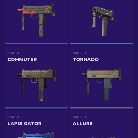
MAC-10
MAC-10
COMMUTER
TORNADO
MAC-10
MAC-10
LAPIS GATOR
ALLURE