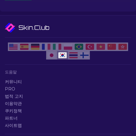
도움말
커뮤니티
PRO
법적 고지
이용약관
쿠키정책
파트너
사이트맵