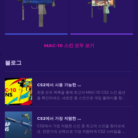
MAC-10 스킨 모두 보기
블로그
CS2에서 사용 가능한 상위 MAC-10 스킨: 순위 목록 [2026]
최종 순위 목록을 통해 최고의 MAC-10 CS2 스킨 옵션
을 확인하세요. 새로운 총 스킨으로 게임 플레이를 향상
하고 스타일을 돋보이게 하세요!
CS2에서 가장 저렴한 스킨 [2026]
CS2에서 가장 저렴한 스킨 중 최고의 스킨을 찾아보세
요. 전문가의 선택으로 가장 저렴하게 CS2 스타일을 업
그레이드하세요.