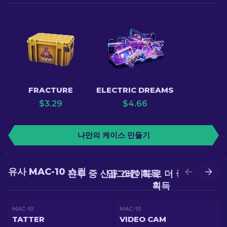
FRACTURE
ELECTRIC DREAMS
$
3.29
$
4.66
나만의 케이스 만들기
유사 MAC-10 스킨
전투 중 신규 스킨 획득
업그레이드로 더 좋은 스킨
획득
MAC-10
MAC-10
TATTER
VIDEO CAM