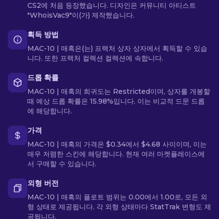
CS2에 처음 등장했습니다. 디자인은 커뮤니티 아티스트
"WhoisVac9"이(가) 제작했습니다.
획득 방법
MAC-10 | 매혹은(는) 프랙처 상자 상자에서 획득할 수 있습
니다. 또한 프랙처 컬렉션 컬렉션에 속합니다.
드롭 확률
MAC-10 | 매혹의 희귀도는 Restricted이며, 상자를 개봉할
때 예상 드롭 확률은 15.98%입니다. 이는 비교적 드문 드롭
에 해당합니다.
가격
MAC-10 | 매혹의 가격은 $0.34에서 $4.68 사이이며, 이는
매우 저렴한 스킨에 해당합니다. 현재 여러 마켓플레이스에
서 구매할 수 있습니다.
외형 버전
MAC-10 | 매혹의 플로트 범위는 0.00에서 1.00로, 모든 외
형 상태로 제공됩니다. 각 외형 상태마다 StatTrak 변형도 제
공됩니다.