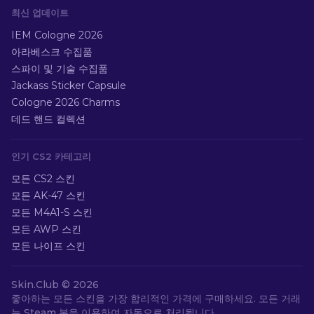
최신 업데이트
IEM Cologne 2026
아라베스크 수집품
스파이 및 기술 수집품
Jackass Sticker Capsule
Cologne 2026 Charms
데드 핸드 컬렉션
인기 CS2 카테고리
모든 CS2 스킨
모든 AK-47 스킨
모든 M4A1-S 스킨
모든 AWP 스킨
모든 나이프 스킨
Skin.Club ©
2026
좋아하는 모든 스킨을 가장 합리적인 가격에 구매하세요. 모든 거래
는 Steam 봇을 이용하여 자동으로 처리됩니다.