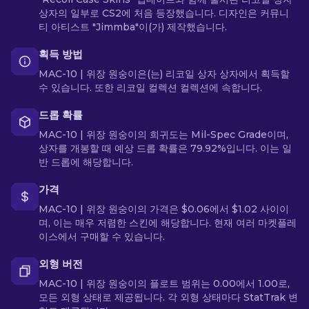
상자의 일부로 CS2에 처음 등장했습니다. 디자인은 커뮤니
티 아티스트 "Jimmba"이(가) 제작했습니다.
획득 방법
MAC-10 | 위장 원숭이은(는) 리코일 상자 상자에서 획득할
수 있습니다. 또한 리코일 컬렉션 컬렉션에 속합니다.
드롭 확률
MAC-10 | 위장 원숭이의 희귀도는 Mil-Spec Grade이며,
상자를 개봉할 때 예상 드롭 확률은 79.92%입니다. 이는 일
반 드롭에 해당합니다.
가격
MAC-10 | 위장 원숭이의 가격은 $0.06에서 $1.02 사이이
며, 이는 매우 저렴한 스킨에 해당합니다. 현재 여러 마켓플레
이스에서 구매할 수 있습니다.
외형 버전
MAC-10 | 위장 원숭이의 플로트 범위는 0.00에서 1.00로,
모든 외형 상태로 제공됩니다. 각 외형 상태마다 StatTrak 변