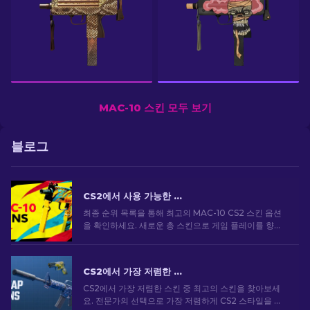
MAC-10 스킨 모두 보기
블로그
CS2에서 사용 가능한 상위 MAC-10 스킨: 순위 목록 [2026]
최종 순위 목록을 통해 최고의 MAC-10 CS2 스킨 옵션
을 확인하세요. 새로운 총 스킨으로 게임 플레이를 향상
하고 스타일을 돋보이게 하세요!
CS2에서 가장 저렴한 스킨 [2026]
CS2에서 가장 저렴한 스킨 중 최고의 스킨을 찾아보세
요. 전문가의 선택으로 가장 저렴하게 CS2 스타일을 업