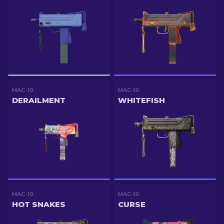
MAC-10
MAC-10
DERAILMENT
WHITEFISH
MAC-10
MAC-10
HOT SNAKES
CURSE