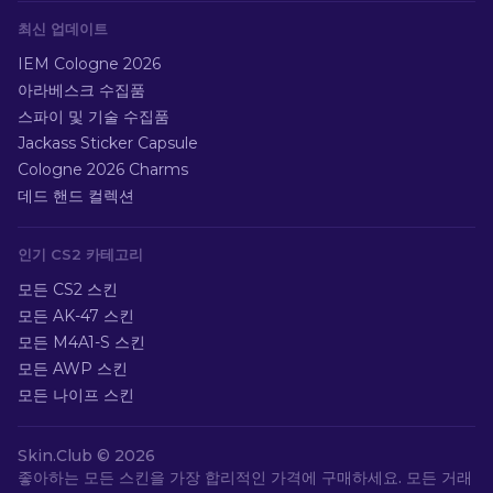
최신 업데이트
IEM Cologne 2026
아라베스크 수집품
스파이 및 기술 수집품
Jackass Sticker Capsule
Cologne 2026 Charms
데드 핸드 컬렉션
인기 CS2 카테고리
모든 CS2 스킨
모든 AK-47 스킨
모든 M4A1-S 스킨
모든 AWP 스킨
모든 나이프 스킨
Skin.Club ©
2026
좋아하는 모든 스킨을 가장 합리적인 가격에 구매하세요. 모든 거래