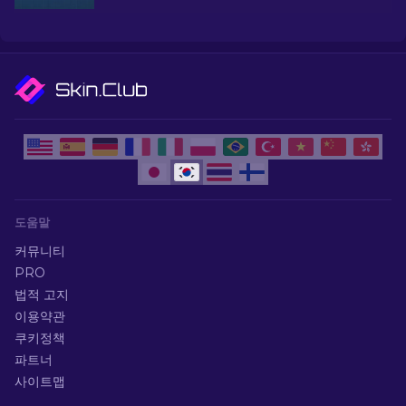
그레이드하세요.
도움말
커뮤니티
PRO
법적 고지
이용약관
쿠키정책
파트너
사이트맵