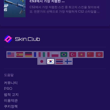
CS2에서 가장 저렴한 스킨 [2026]
CS2에서 가장 저렴한 스킨 중 최고의 스킨을 찾아보세
요. 전문가의 선택으로 가장 저렴하게 CS2 스타일을 업
그레이드하세요.
도움말
커뮤니티
PRO
법적 고지
이용약관
쿠키정책