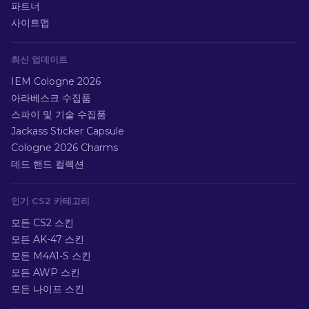
파트너
사이트맵
최신 업데이트
IEM Cologne 2026
아라베스크 수집품
스파이 및 기술 수집품
Jackass Sticker Capsule
Cologne 2026 Charms
데드 핸드 컬렉션
인기 CS2 카테고리
모든 CS2 스킨
모든 AK-47 스킨
모든 M4A1-S 스킨
모든 AWP 스킨
모든 나이프 스킨