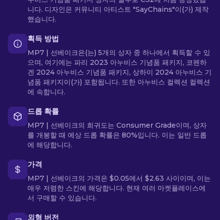
니다. 디자인은 커뮤니티 아티스트 "SayChains"이(가) 제작
했습니다.
획득 방법
MP7 | 선베이크은(는) 5개의 상자 중 하나에서 획득할 수 있
으며, 여기에는 파리 2023 아누비스 기념품 패키지, 코펜하
겐 2024 아누비스 기념품 패키지, 상하이 2024 아누비스 기
념품 패키지이(가) 포함됩니다. 또한 아누비스 컬렉션 컬렉션
에 속합니다.
드롭 확률
MP7 | 선베이크의 희귀도는 Consumer Grade이며, 상자
를 개봉할 때 예상 드롭 확률은 80%입니다. 이는 일반 드롭
에 해당합니다.
가격
MP7 | 선베이크의 가격은 $0.05에서 $2.63 사이이며, 이는
매우 저렴한 스킨에 해당합니다. 현재 여러 마켓플레이스에
서 구매할 수 있습니다.
외형 버전