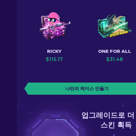
RICKY
ONE FOR ALL
$
115.17
$
31.48
나만의 케이스 만들기
업그레이드로 더
스킨 획득