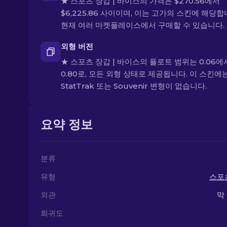
★ 스포츠 장갑 | 바이스의 가격은 $270.56에서
$6,225.86 사이이며, 이는 고가의 스킨에 해당합
현재 여러 마켓플레이스에서 구매할 수 있습니다.
외형 버전
★ 스포츠 장갑 | 바이스의 플로트 범위는 0.06에
0.80로, 모든 외형 상태로 제공됩니다. 이 스킨에
StatTrak 또는 Souvenir 변형이 없습니다.
요약 정보
분류
유형
스포
외관
막
희귀도