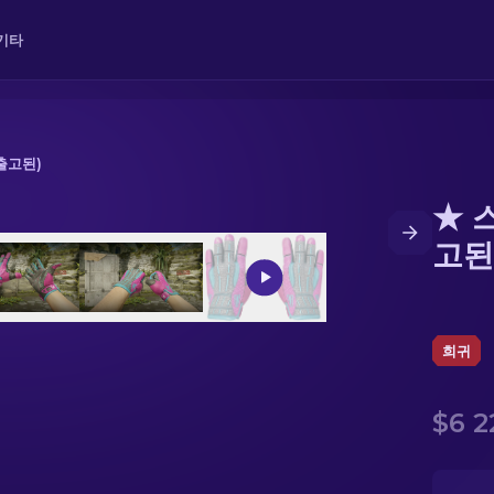
기타
 출고된)
★ 
된)
고된
희귀
$6 2