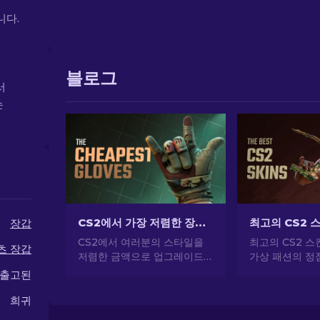
니다.
블로그
서
는
CS2에서 가장 저렴한 장갑: 최종 컬렉션 [2026]
최고의 CS2 스
장갑
CS2에서 여러분의 스타일을
최고의 CS2 
츠 장갑
저렴한 금액으로 업그레이드하
가상 패션의 정
세요! 게임에서 가장 저렴한 장
요! CS2가 제
 출고된
갑 순위 목록을 살펴보고 게임
킨으로 스타일과
내 스타일을 향상시키세요.
를 탐험해보세요
희귀