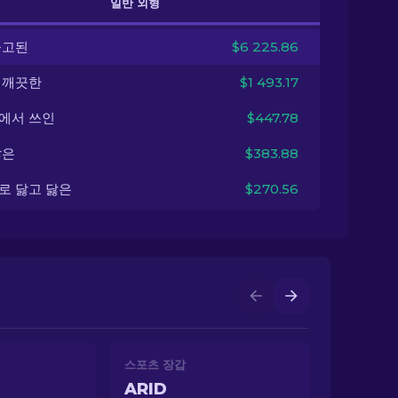
일반 외형
출고된
$6 225.86
 깨끗한
$1 493.17
에서 쓰인
$447.78
닳은
$383.88
로 닳고 닳은
$270.56
스포츠 장갑
ARID