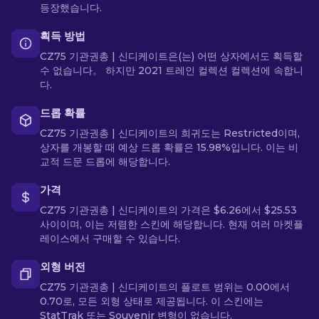
등장했습니다.
획득 방법
CZ75 기관권총 | 신디케이트은(는) 어떤 상자에서도 획득할
수 없습니다。 하지만 2021 트레인 컬렉션 컬렉션에 속합니
다.
드롭 확률
CZ75 기관권총 | 신디케이트의 희귀도는 Restricted이며,
상자를 개봉할 때 예상 드롭 확률은 15.98%입니다. 이는 비
교적 드문 드롭에 해당합니다.
가격
CZ75 기관권총 | 신디케이트의 가격은 $6.26에서 $25.53
사이이며, 이는 저렴한 스킨에 해당합니다. 현재 여러 마켓플
레이스에서 구매할 수 있습니다.
외형 버전
CZ75 기관권총 | 신디케이트의 플로트 범위는 0.00에서
0.70로, 모든 외형 상태로 제공됩니다. 이 스킨에는
StatTrak 또는 Souvenir 변형이 없습니다.