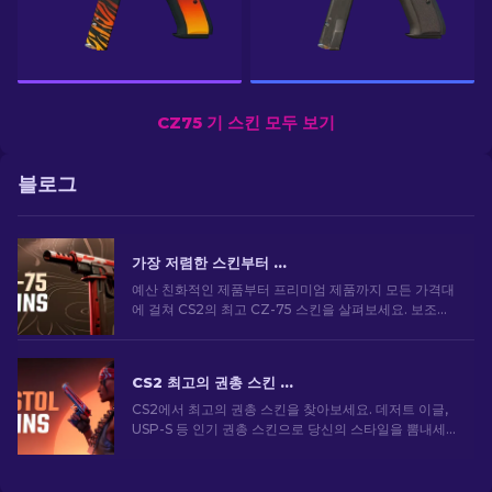
CZ75 기 스킨 모두 보기
블로그
가장 저렴한 스킨부터 가장 비싼 스킨까지 CS2 최고의 CZ-75 스킨
예산 친화적인 제품부터 프리미엄 제품까지 모든 가격대
에 걸쳐 CS2의 최고 CZ-75 스킨을 살펴보세요. 보조무
기에 딱 맞는 외형 업그레이드를 할 수 있는 스킨을 찾아
보세요!
CS2 최고의 권총 스킨 [2026]
CS2에서 최고의 권총 스킨을 찾아보세요. 데저트 이글,
USP-S 등 인기 권총 스킨으로 당신의 스타일을 뽐내세
요!