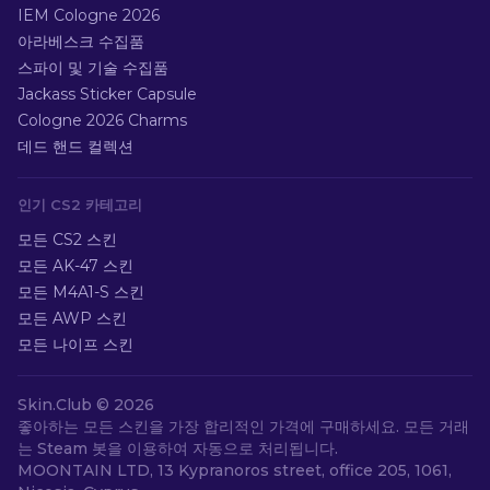
IEM Cologne 2026
아라베스크 수집품
스파이 및 기술 수집품
Jackass Sticker Capsule
Cologne 2026 Charms
데드 핸드 컬렉션
인기 CS2 카테고리
모든 CS2 스킨
모든 AK-47 스킨
모든 M4A1-S 스킨
모든 AWP 스킨
모든 나이프 스킨
Skin.Club ©
2026
좋아하는 모든 스킨을 가장 합리적인 가격에 구매하세요. 모든 거래
는 Steam 봇을 이용하여 자동으로 처리됩니다.
MOONTAIN LTD, 13 Kypranoros street, office 205, 1061,