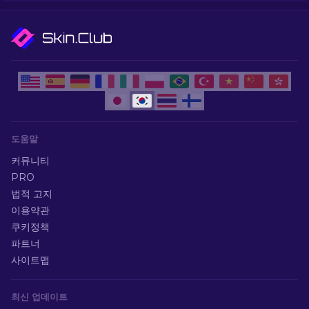
도움말
커뮤니티
PRO
법적 고지
이용약관
쿠키정책
파트너
사이트맵
최신 업데이트