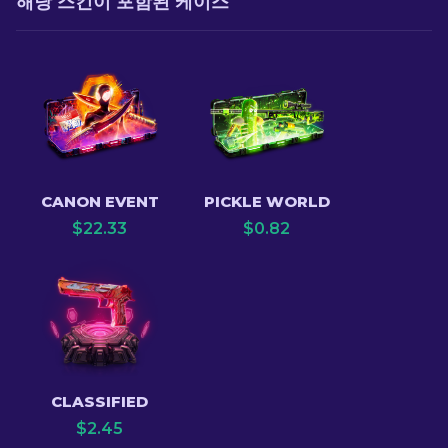
해당 스킨이 포함된 케이스
CANON EVENT
PICKLE WORLD
$
22.33
$
0.82
CLASSIFIED
$
2.45