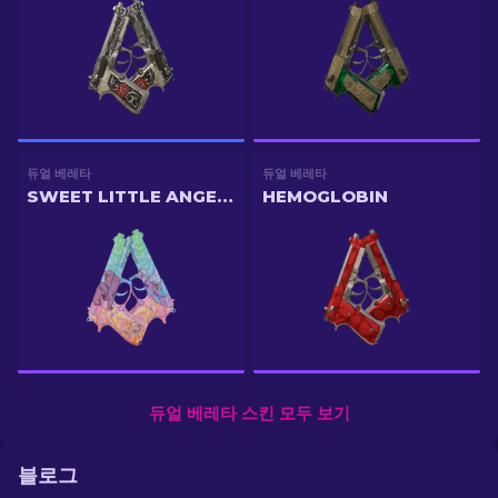
듀얼 베레타
듀얼 베레타
SWEET LITTLE ANGELS
HEMOGLOBIN
듀얼 베레타 스킨 모두 보기
블로그