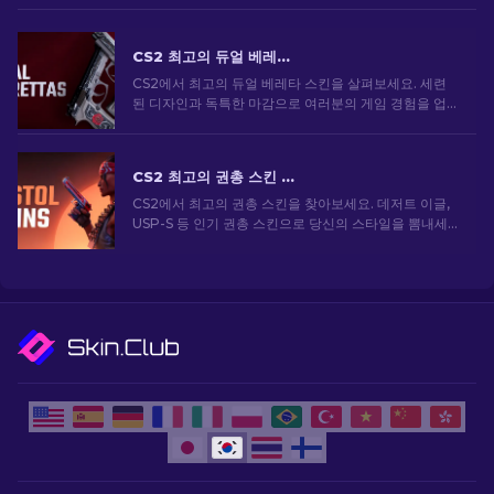
CS2 최고의 듀얼 베레타 스킨 [2026]
CS2에서 최고의 듀얼 베레타 스킨을 살펴보세요. 세련
된 디자인과 독특한 마감으로 여러분의 게임 경험을 업
그레이드하세요.
CS2 최고의 권총 스킨 [2026]
CS2에서 최고의 권총 스킨을 찾아보세요. 데저트 이글,
USP-S 등 인기 권총 스킨으로 당신의 스타일을 뽐내세
요!