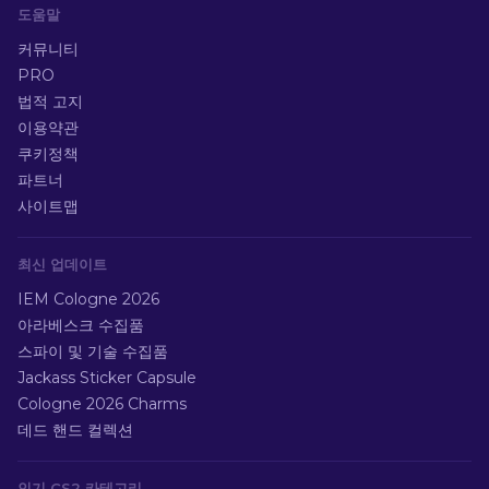
도움말
커뮤니티
PRO
법적 고지
이용약관
쿠키정책
파트너
사이트맵
최신 업데이트
IEM Cologne 2026
아라베스크 수집품
스파이 및 기술 수집품
Jackass Sticker Capsule
Cologne 2026 Charms
데드 핸드 컬렉션
인기 CS2 카테고리