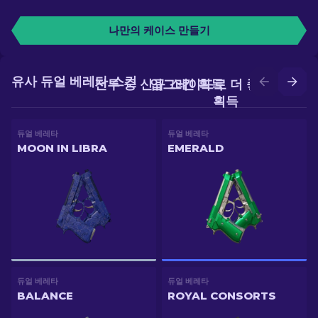
나만의 케이스 만들기
유사 듀얼 베레타 스킨
전투 중 신규 스킨 획득
업그레이드로 더 좋은 스킨
획득
듀얼 베레타
듀얼 베레타
MOON IN LIBRA
EMERALD
듀얼 베레타
듀얼 베레타
BALANCE
ROYAL CONSORTS