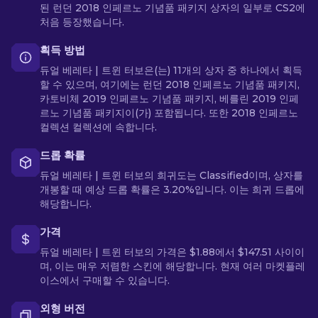
된 런던 2018 인페르노 기념품 패키지 상자의 일부로 CS2에
처음 등장했습니다.
획득 방법
듀얼 베레타 | 트윈 터보은(는) 11개의 상자 중 하나에서 획득
할 수 있으며, 여기에는 런던 2018 인페르노 기념품 패키지,
카토비체 2019 인페르노 기념품 패키지, 베를린 2019 인페
르노 기념품 패키지이(가) 포함됩니다. 또한 2018 인페르노
컬렉션 컬렉션에 속합니다.
드롭 확률
듀얼 베레타 | 트윈 터보의 희귀도는 Classified이며, 상자를
개봉할 때 예상 드롭 확률은 3.20%입니다. 이는 희귀 드롭에
해당합니다.
가격
듀얼 베레타 | 트윈 터보의 가격은 $1.88에서 $147.51 사이이
며, 이는 매우 저렴한 스킨에 해당합니다. 현재 여러 마켓플레
이스에서 구매할 수 있습니다.
외형 버전