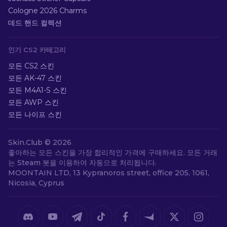
Cologne 2026 Charms
데드 핸드 컬렉션
인기 CS2 카테고리
모든 CS2 스킨
모든 AK-47 스킨
모든 M4A1-S 스킨
모든 AWP 스킨
모든 나이프 스킨
Skin.Club ©
2026
좋아하는 모든 스킨을 가장 합리적인 가격에 구매하세요. 모든 거래
는 Steam 봇을 이용하여 자동으로 처리됩니다.
MOONTAIN LTD, 13 Kypranoros street, office 205, 1061,
Nicosia, Cyprus