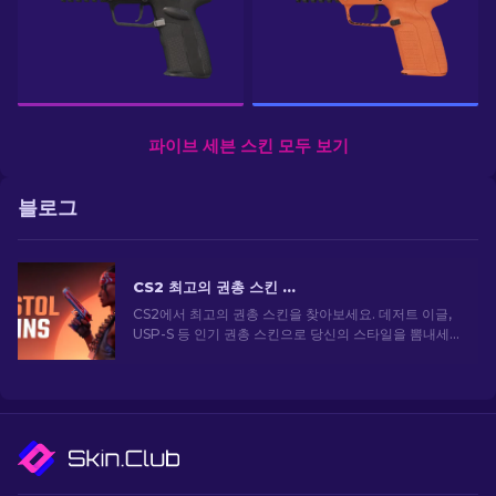
파이브 세븐 스킨 모두 보기
블로그
CS2 최고의 권총 스킨 [2026]
CS2에서 최고의 권총 스킨을 찾아보세요. 데저트 이글,
USP-S 등 인기 권총 스킨으로 당신의 스타일을 뽐내세
요!