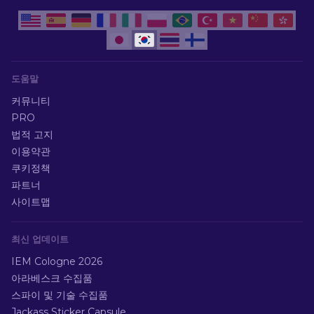
도움말
커뮤니티
PRO
법적 고지
이용약관
쿠키정책
파트너
사이트맵
최신 업데이트
IEM Cologne 2026
아라베스크 수집품
스파이 및 기술 수집품
Jackass Sticker Capsule