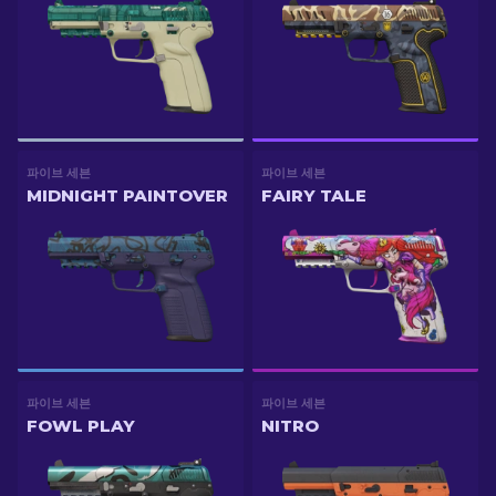
파이브 세븐
파이브 세븐
MIDNIGHT PAINTOVER
FAIRY TALE
파이브 세븐
파이브 세븐
FOWL PLAY
NITRO