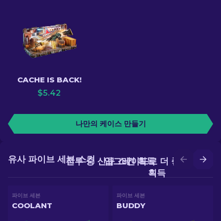
CACHE IS BACK!
$
5.42
나만의 케이스 만들기
유사 파이브 세븐 스킨
전투 중 신규 스킨 획득
업그레이드로 더 좋은 스킨
획득
파이브 세븐
파이브 세븐
COOLANT
BUDDY