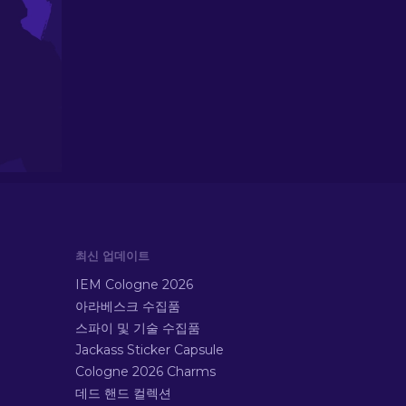
최신 업데이트
IEM Cologne 2026
아라베스크 수집품
스파이 및 기술 수집품
Jackass Sticker Capsule
Cologne 2026 Charms
데드 핸드 컬렉션