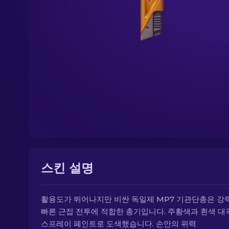
스킨 설명
활용도가 뛰어나지만 비싼 독일제 MP7 기관단총은 강
빠른 근접 전투에 적합한 총기입니다. 주황색과 흰색 
스프레이 페인트로 도색했습니다. 손안의 위력