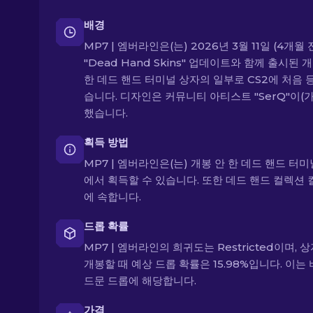
배경
MP7 | 엠버라인은(는) 2026년 3월 11일 (4개월 
"Dead Hand Skins" 업데이트와 함께 출시된 
한 데드 핸드 터미널 상자의 일부로 CS2에 처음 
습니다. 디자인은 커뮤니티 아티스트 "SerQ"이(가
했습니다.
획득 방법
MP7 | 엠버라인은(는) 개봉 안 한 데드 핸드 터
에서 획득할 수 있습니다. 또한 데드 핸드 컬렉션
에 속합니다.
드롭 확률
MP7 | 엠버라인의 희귀도는 Restricted이며, 
개봉할 때 예상 드롭 확률은 15.98%입니다. 이는
드문 드롭에 해당합니다.
가격