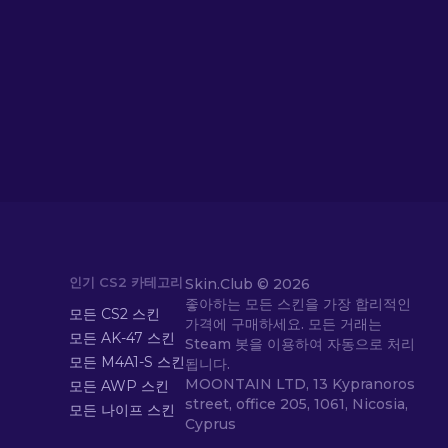
인기 CS2 카테고리
Skin.Club ©
2026
좋아하는 모든 스킨을 가장 합리적인
모든 CS2 스킨
가격에 구매하세요. 모든 거래는
모든 AK-47 스킨
Steam 봇을 이용하여 자동으로 처리
모든 M4A1-S 스킨
됩니다.
MOONTAIN LTD, 13 Kypranoros
모든 AWP 스킨
street, office 205, 1061, Nicosia,
모든 나이프 스킨
Cyprus