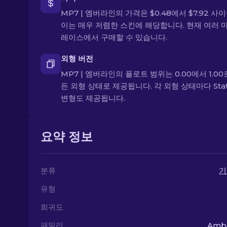
MP7 | 엠버라인의 가격은 $0.48에서 $7.92 사
이는 매우 저렴한 스킨에 해당합니다. 현재 여러 
레이스에서 구매할 수 있습니다.
외형 버전
MP7 | 엠버라인의 플로트 범위는 0.00에서 1.00로
든 외형 상태로 제공됩니다. 각 외형 상태마다 Stat
변형도 제공됩니다.
요약 정보
분류
기
유형
희귀도
패밀리
Ambe