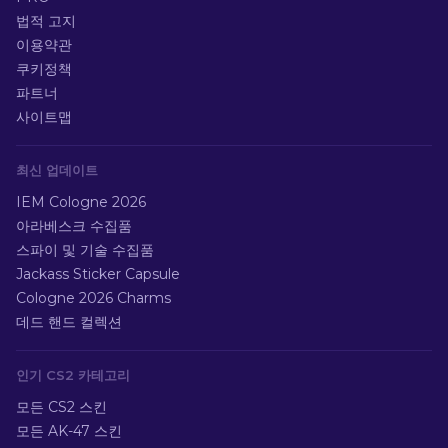
법적 고지
이용약관
쿠키정책
파트너
사이트맵
최신 업데이트
IEM Cologne 2026
아라베스크 수집품
스파이 및 기술 수집품
Jackass Sticker Capsule
Cologne 2026 Charms
데드 핸드 컬렉션
인기 CS2 카테고리
모든 CS2 스킨
모든 AK-47 스킨