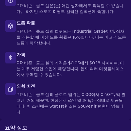
PP 비존 | 콜드 셀은(는) 어떤 상자에서도 획득할 수 없습니
다。 하지만 스포츠 & 필드 컬렉션 컬렉션에 속합니다.
드롭 확률
PP 비존 | 콜드 셀의 희귀도는 Industrial Grade이며, 상자
를 개봉할 때 예상 드롭 확률은 16%입니다. 이는 비교적 드문
드롭에 해당합니다.
가격
PP 비존 | 콜드 셀의 가격은 $0.03에서 $0.18 사이이며, 이
는 매우 저렴한 스킨에 해당합니다. 현재 여러 마켓플레이스
에서 구매할 수 있습니다.
외형 버전
PP 비존 | 콜드 셀의 플로트 범위는 0.00에서 0.40로, 막 출
고된, 거의 깨끗한, 현장에서 쓰인 및 꽤 닳은 상태로 제공됩
니다. 이 스킨에는 StatTrak 또는 Souvenir 변형이 없습니
다.
요약 정보