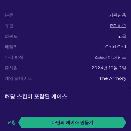
분류
기관단총
유형
PP 비존
희귀도
고급
패밀리
Cold Cell
마감 방식
스프레이 페인트
출시일
2024년 10월 2일
게임 업데이트
The Armory
해당 스킨이 포함된 케이스
요청
나만의 케이스 만들기