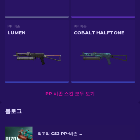
PP 비존
PP 비존
LUMEN
COBALT HALFTONE
PP 비존 스킨 모두 보기
블로그
최고의 CS2 PP-비존 스킨 [2026]