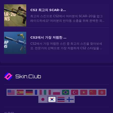
CS2 최고의 SCAR-20 스킨: 게이머의 선택 [2026]
최고의 스킨으로 CS2에서 여러분의 SCAR-20을 업그
레이드하세요! 여러분의 반자동 소총을 위해 완벽한 외
관 업그레이드를 하려고 한다면 전문가 순위를 살펴보세
요.
CS2에서 가장 저렴한 스킨 [2026]
CS2에서 가장 저렴한 스킨 중 최고의 스킨을 찾아보세
요. 전문가의 선택으로 가장 저렴하게 CS2 스타일을 업
그레이드하세요.