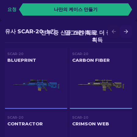
요청
나만의 케이스 만들기
유사 SCAR-20 스킨
전투 중 신규 스킨 획득
업그레이드로 더 좋은 스킨
획득
SCAR-20
SCAR-20
BLUEPRINT
CARBON FIBER
SCAR-20
SCAR-20
CONTRACTOR
CRIMSON WEB