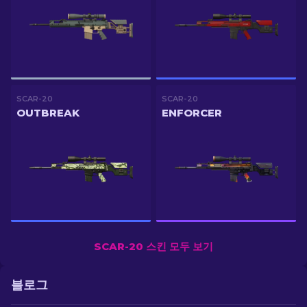
SCAR-20
SCAR-20
OUTBREAK
ENFORCER
SCAR-20 스킨 모두 보기
블로그