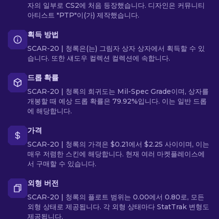
자의 일부로 CS2에 처음 등장했습니다. 디자인은 커뮤니티
아티스트 "PTP"이(가) 제작했습니다.
획득 방법
SCAR-20 | 청록은(는) 그림자 상자 상자에서 획득할 수 있
습니다. 또한 섀도우 컬렉션 컬렉션에 속합니다.
드롭 확률
SCAR-20 | 청록의 희귀도는 Mil-Spec Grade이며, 상자를
개봉할 때 예상 드롭 확률은 79.92%입니다. 이는 일반 드롭
에 해당합니다.
가격
SCAR-20 | 청록의 가격은 $0.21에서 $2.25 사이이며, 이는
매우 저렴한 스킨에 해당합니다. 현재 여러 마켓플레이스에
서 구매할 수 있습니다.
외형 버전
SCAR-20 | 청록의 플로트 범위는 0.00에서 0.80로, 모든
외형 상태로 제공됩니다. 각 외형 상태마다 StatTrak 변형도
제공됩니다.