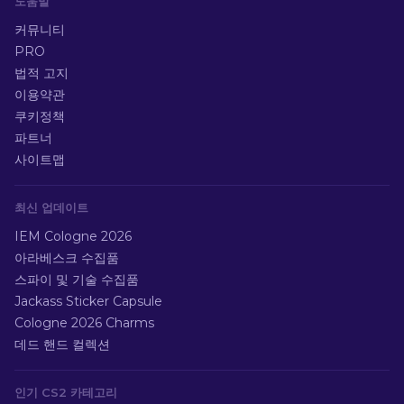
도움말
커뮤니티
PRO
법적 고지
이용약관
쿠키정책
파트너
사이트맵
최신 업데이트
IEM Cologne 2026
아라베스크 수집품
스파이 및 기술 수집품
Jackass Sticker Capsule
Cologne 2026 Charms
데드 핸드 컬렉션
인기 CS2 카테고리