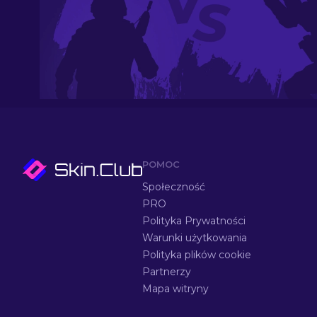
POMOC
Społeczność
PRO
Polityka Prywatności
Warunki użytkowania
Polityka plików cookie
Partnerzy
Mapa witryny