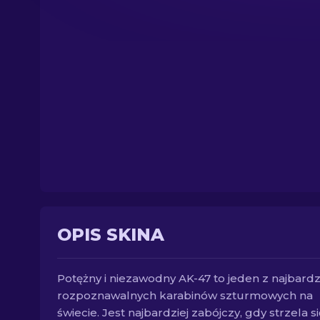
OPIS SKINA
Potężny i niezawodny AK-47 to jeden z najbardz
rozpoznawalnych karabinów szturmowych na
świecie. Jest najbardziej zabójczy, gdy strzela si