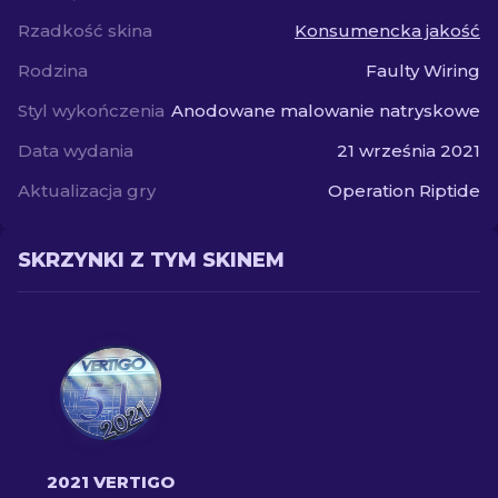
Rzadkość skina
Konsumencka jakość
Rodzina
Faulty Wiring
Styl wykończenia
Anodowane malowanie natryskowe
Data wydania
21 września 2021
Aktualizacja gry
Operation Riptide
SKRZYNKI Z TYM SKINEM
2021 VERTIGO