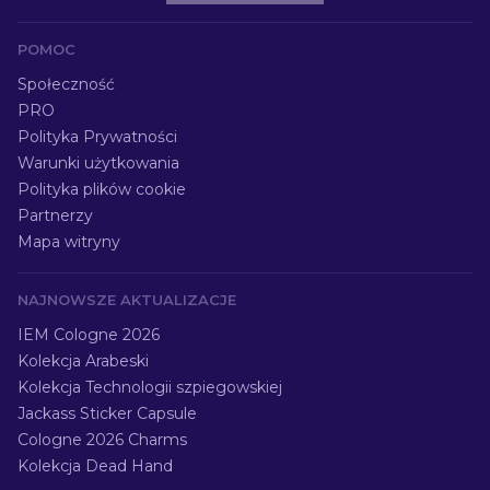
POMOC
Społeczność
PRO
Polityka Prywatności
Warunki użytkowania
Polityka plików cookie
Partnerzy
Mapa witryny
NAJNOWSZE AKTUALIZACJE
IEM Cologne 2026
Kolekcja Arabeski
Kolekcja Technologii szpiegowskiej
Jackass Sticker Capsule
Cologne 2026 Charms
Kolekcja Dead Hand