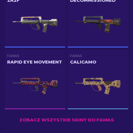
2A2F
DECOMMISSIONED
FAMAS
FAMAS
RAPID EYE MOVEMENT
CALICAMO
ZOBACZ WSZYSTKIE SKINY DO FAMAS