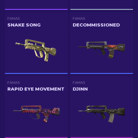
FAMAS
FAMAS
SNAKE SONG
DECOMMISSIONED
FAMAS
FAMAS
RAPID EYE MOVEMENT
DJINN