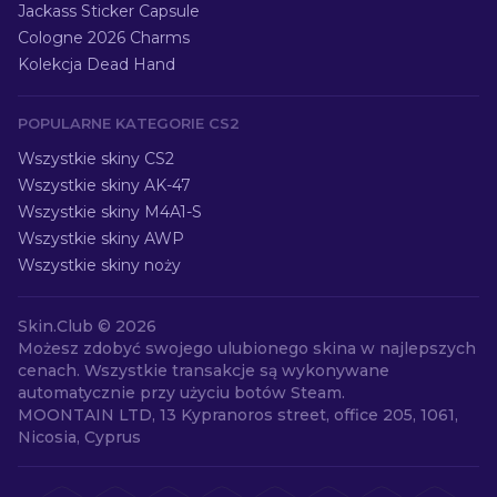
Jackass Sticker Capsule
Cologne 2026 Charms
Kolekcja Dead Hand
POPULARNE KATEGORIE CS2
Wszystkie skiny CS2
Wszystkie skiny AK-47
Wszystkie skiny M4A1-S
Wszystkie skiny AWP
Wszystkie skiny noży
Skin.Club ©
2026
Możesz zdobyć swojego ulubionego skina w najlepszych
cenach. Wszystkie transakcje są wykonywane
automatycznie przy użyciu botów Steam.
MOONTAIN LTD, 13 Kypranoros street, office 205, 1061,
Nicosia, Cyprus