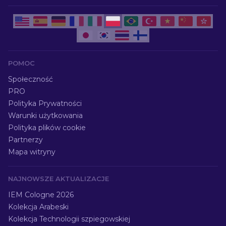
POMOC
Społeczność
PRO
Polityka Prywatności
Warunki użytkowania
Polityka plików cookie
Partnerzy
Mapa witryny
NAJNOWSZE AKTUALIZACJE
IEM Cologne 2026
Kolekcja Arabeski
Kolekcja Technologii szpiegowskiej