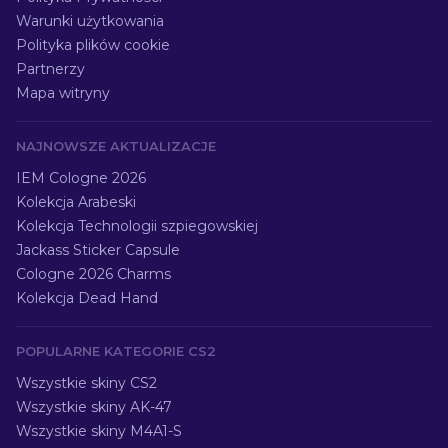
Warunki użytkowania
Polityka plików cookie
Partnerzy
Mapa witryny
NAJNOWSZE AKTUALIZACJE
IEM Cologne 2026
Kolekcja Arabeski
Kolekcja Technologii szpiegowskiej
Jackass Sticker Capsule
Cologne 2026 Charms
Kolekcja Dead Hand
POPULARNE KATEGORIE CS2
Wszystkie skiny CS2
Wszystkie skiny AK-47
Wszystkie skiny M4A1-S