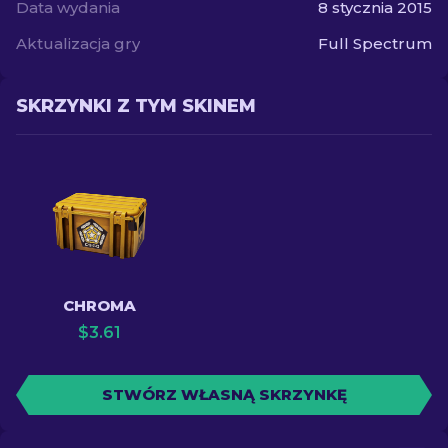
Data wydania
8 stycznia 2015
Aktualizacja gry
Full Spectrum
SKRZYNKI Z TYM SKINEM
CHROMA
$
3.61
STWÓRZ WŁASNĄ SKRZYNKĘ