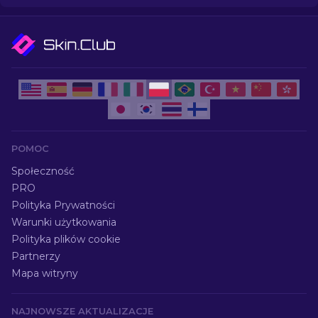
POMOC
Społeczność
PRO
Polityka Prywatności
Warunki użytkowania
Polityka plików cookie
Partnerzy
Mapa witryny
NAJNOWSZE AKTUALIZACJE