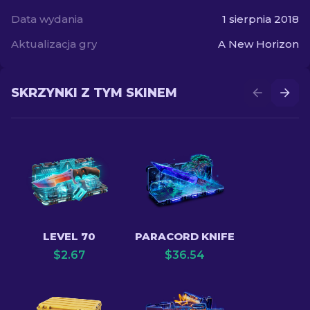
Data wydania
1 sierpnia 2018
Aktualizacja gry
A New Horizon
SKRZYNKI Z TYM SKINEM
LEVEL 70
PARACORD KNIFE
$
2.67
$
36.54