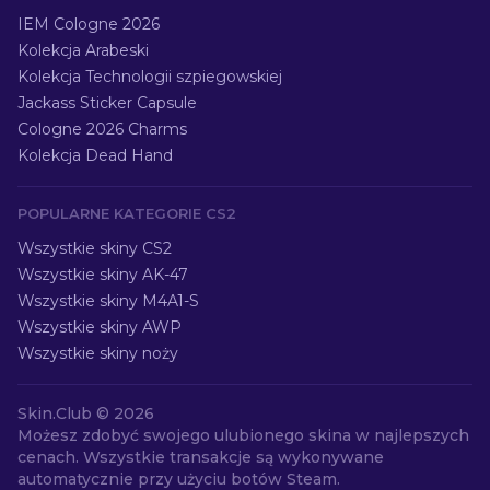
IEM Cologne 2026
Kolekcja Arabeski
Kolekcja Technologii szpiegowskiej
Jackass Sticker Capsule
Cologne 2026 Charms
Kolekcja Dead Hand
POPULARNE KATEGORIE CS2
Wszystkie skiny CS2
Wszystkie skiny AK-47
Wszystkie skiny M4A1-S
Wszystkie skiny AWP
Wszystkie skiny noży
Skin.Club ©
2026
Możesz zdobyć swojego ulubionego skina w najlepszych
cenach. Wszystkie transakcje są wykonywane
automatycznie przy użyciu botów Steam.