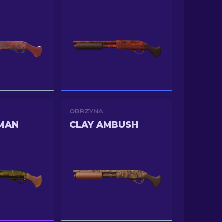
OBRZYNA
MAN
CLAY AMBUSH