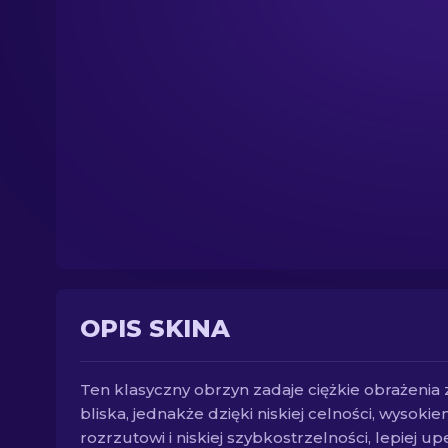
OPIS SKINA
Ten klasyczny obrzyn zadaje ciężkie obrażenia 
bliska, jednakże dzięki niskiej celności, wysoki
rozrzutowi i niskiej szybkostrzelności, lepiej up