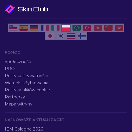
POMOC
Społeczność
PRO
Polityka Prywatności
Warunki użytkowania
Polityka plików cookie
Partnerzy
Mapa witryny
NAJNOWSZE AKTUALIZACJE
IEM Cologne 2026