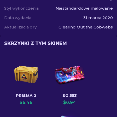
Styl wykończenia
Niestandardowe malowanie
Data wydania
31 marca 2020
Aktualizacja gry
Clearing Out the Cobwebs
SKRZYNKI Z TYM SKINEM
PRISMA 2
SG 553
$
6.46
$
0.94