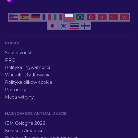
POMOC
Społeczność
PRO
Polityka Prywatności
Warunki użytkowania
Polityka plików cookie
Partnerzy
Mapa witryny
NAJNOWSZE AKTUALIZACJE
IEM Cologne 2026
Kolekcja Arabeski