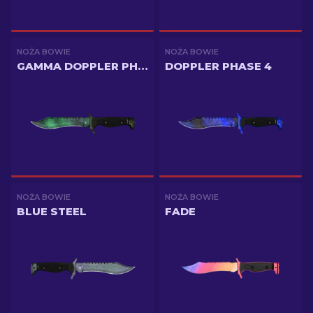
NOŻA BOWIE
NOŻA BOWIE
GAMMA DOPPLER PHASE 2
DOPPLER PHASE 4
NOŻA BOWIE
NOŻA BOWIE
BLUE STEEL
FADE