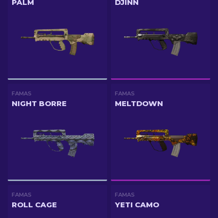
PALM
DJINN
FAMAS
FAMAS
NIGHT BORRE
MELTDOWN
FAMAS
FAMAS
ROLL CAGE
YETI CAMO