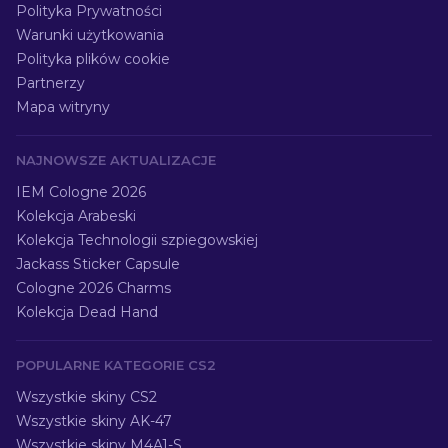
Polityka Prywatności
Warunki użytkowania
Polityka plików cookie
Partnerzy
Mapa witryny
NAJNOWSZE AKTUALIZACJE
IEM Cologne 2026
Kolekcja Arabeski
Kolekcja Technologii szpiegowskiej
Jackass Sticker Capsule
Cologne 2026 Charms
Kolekcja Dead Hand
POPULARNE KATEGORIE CS2
Wszystkie skiny CS2
Wszystkie skiny AK-47
Wszystkie skiny M4A1-S