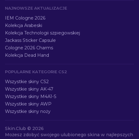
NAJNOWSZE AKTUALIZACJE
IEM Cologne 2026
Kolekcja Arabeski
Kolekcja Technologii szpiegowskiej
Jackass Sticker Capsule
Cologne 2026 Charms
Kolekcja Dead Hand
POPULARNE KATEGORIE CS2
Wszystkie skiny CS2
Wszystkie skiny AK-47
Wszystkie skiny M4A1-S
Wszystkie skiny AWP
Wszystkie skiny noży
Skin.Club ©
2026
Możesz zdobyć swojego ulubionego skina w najlepszych