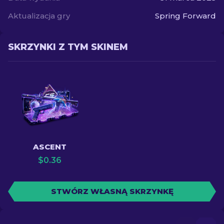
Aktualizacja gry
Spring Forward
SKRZYNKI Z TYM SKINEM
ASCENT
$
0.36
STWÓRZ WŁASNĄ SKRZYNKĘ