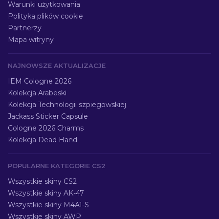
Warunki użytkowania
Polityka plików cookie
Partnerzy
Mapa witryny
NAJNOWSZE AKTUALIZACJE
IEM Cologne 2026
Kolekcja Arabeski
Kolekcja Technologii szpiegowskiej
Jackass Sticker Capsule
Cologne 2026 Charms
Kolekcja Dead Hand
POPULARNE KATEGORIE CS2
Wszystkie skiny CS2
Wszystkie skiny AK-47
Wszystkie skiny M4A1-S
Wszystkie skiny AWP