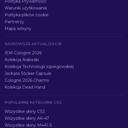
Polityka Prywatności
Warunki użytkowania
Polityka plików cookie
Partnerzy
Mapa witryny
NAJNOWSZE AKTUALIZACJE
IEM Cologne 2026
Kolekcja Arabeski
Kolekcja Technologii szpiegowskiej
Jackass Sticker Capsule
Cologne 2026 Charms
Kolekcja Dead Hand
POPULARNE KATEGORIE CS2
Wszystkie skiny CS2
Wszystkie skiny AK-47
Wszystkie skiny M4A1-S