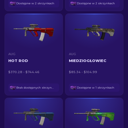
Dostępne w 2 skrzynkach
Dostępne w 2 skrzynkach
AUG
AUG
HOT ROD
MIEDZIOGŁOWIEC
$370.28 - $744.46
$85.34 - $104.99
Brak dostępnych skrzynek
Dostępne w 1 skrzynkach