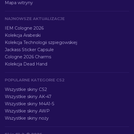
Mapa witryny
NAJNOWSZE AKTUALIZACJE
IEM Cologne 2026
Kolekcja Arabeski
Kolekcja Technologii szpiegowskiej
Jackass Sticker Capsule
Cologne 2026 Charms
Kolekcja Dead Hand
POPULARNE KATEGORIE CS2
Wszystkie skiny CS2
Wszystkie skiny AK-47
Wszystkie skiny M4A1-S
Wszystkie skiny AWP
Wszystkie skiny noży